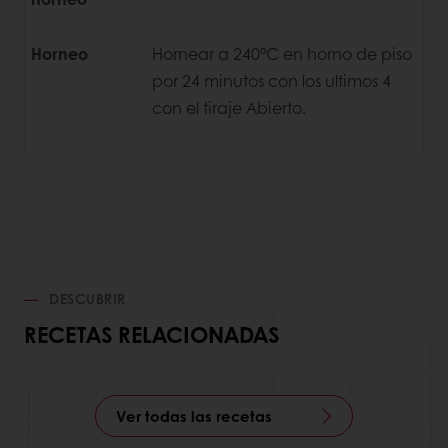
Horneo
Hornear a 240°C en horno de piso
por 24 minutos con los ultimos 4
con el tiraje Abierto.
DESCUBRIR
RECETAS RELACIONADAS
Ver todas las recetas