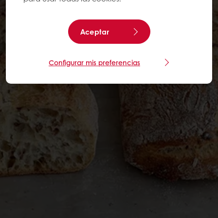
Aceptar
Configurar mis preferencias