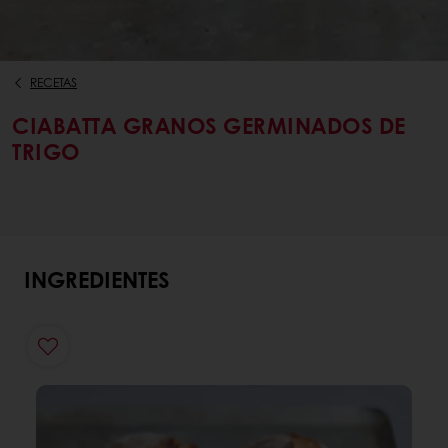
RECETAS
CIABATTA GRANOS GERMINADOS DE
TRIGO
INGREDIENTES