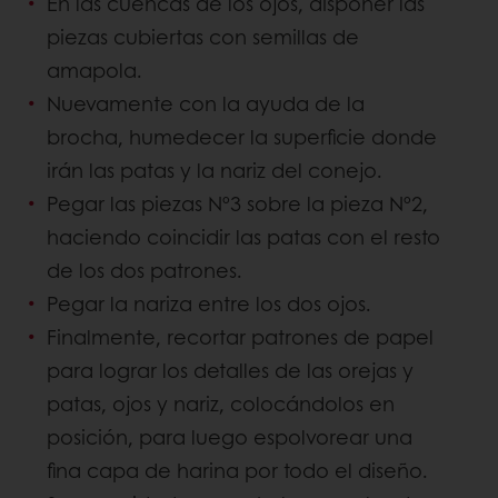
En las cuencas de los ojos, disponer las
piezas cubiertas con semillas de
amapola.
Nuevamente con la ayuda de la
brocha, humedecer la superficie donde
irán las patas y la nariz del conejo.
Pegar las piezas Nº3 sobre la pieza Nº2,
haciendo coincidir las patas con el resto
de los dos patrones.
Pegar la nariza entre los dos ojos.
Finalmente, recortar patrones de papel
para lograr los detalles de las orejas y
patas, ojos y nariz, colocándolos en
posición, para luego espolvorear una
fina capa de harina por todo el diseño.