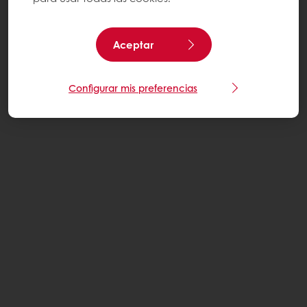
Aceptar
Configurar mis preferencias