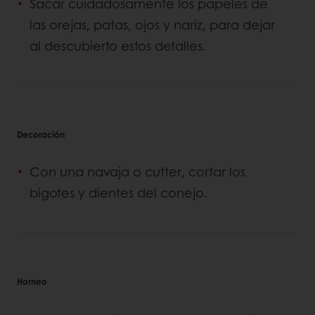
Sacar cuidadosamente los papeles de
las orejas, patas, ojos y nariz, para dejar
al descubierto estos detalles.
Decoración
Con una navaja o cutter, cortar los
bigotes y dientes del conejo.
Horneo