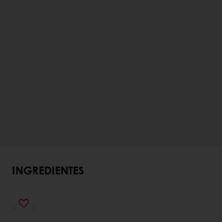
INGREDIENTES