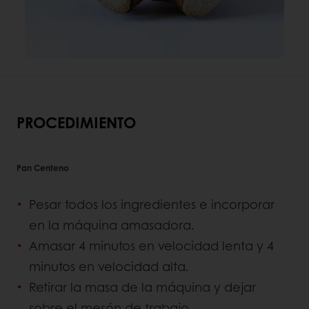
PROCEDIMIENTO
Pan Centeno
Pesar todos los ingredientes e incorporar
en la máquina amasadora.
Amasar 4 minutos en velocidad lenta y 4
minutos en velocidad alta.
Retirar la masa de la máquina y dejar
sobre el mesón de trabajo