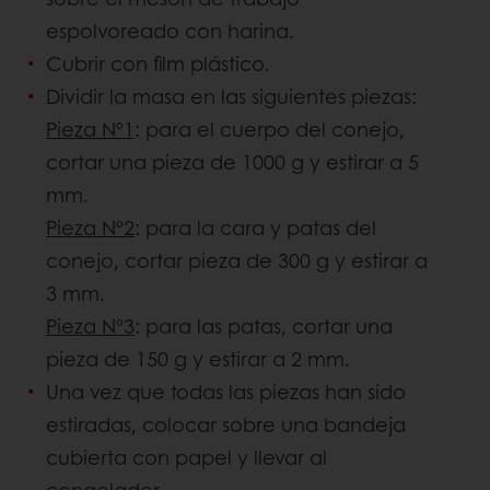
espolvoreado con harina.
Cubrir con film plástico.
Dividir la masa en las siguientes piezas:
Pieza Nº1
: para el cuerpo del conejo,
cortar una pieza de 1000 g y estirar a 5
mm.
Pieza Nº2
: para la cara y patas del
conejo, cortar pieza de 300 g y estirar a
3 mm.
Pieza Nº3
: para las patas, cortar una
pieza de 150 g y estirar a 2 mm.
Una vez que todas las piezas han sido
estiradas, colocar sobre una bandeja
cubierta con papel y llevar al
congelador.