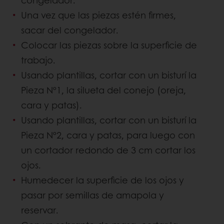
Una vez que las piezas estén firmes,
sacar del congelador.
Colocar las piezas sobre la superficie de
trabajo.
Usando plantillas, cortar con un bisturí la
Pieza Nº1, la silueta del conejo (oreja,
cara y patas).
Usando plantillas, cortar con un bisturí la
Pieza Nº2, cara y patas, para luego con
un cortador redondo de 3 cm cortar los
ojos.
Humedecer la superficie de los ojos y
pasar por semillas de amapola y
reservar.