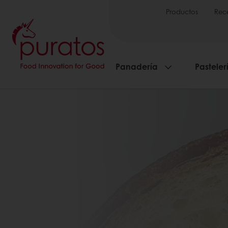
Productos
Rec
Panadería
Pasteler