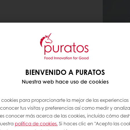
BIENVENIDO A PURATOS
Nuestra web hace uso de cookies
s cookies para proporcionarte la mejor de las experiencias
onocer tus visitas y preferencias así como medir y analizar
res conocer más acerca de las cookies, incluído cómo desha
nuestra
política de cookies.
Si haces clic en "Acepto las coo