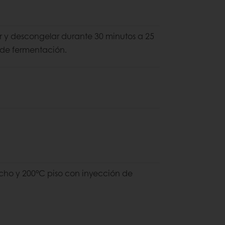
 y descongelar durante 30 minutos a 25
 de fermentación.
cho y 200°C piso con inyección de