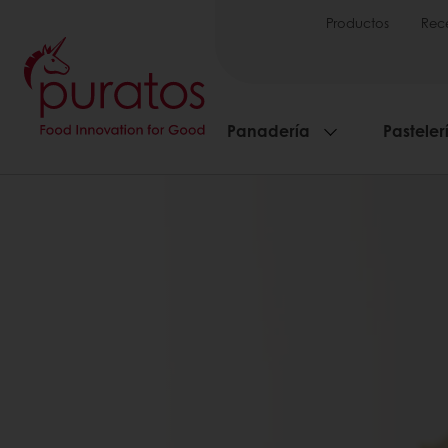
Productos
Rec
Panadería
Pasteler