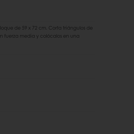
loque de 59 x 72 cm. Corta triángulos de
con fuerza media y colócalos en una