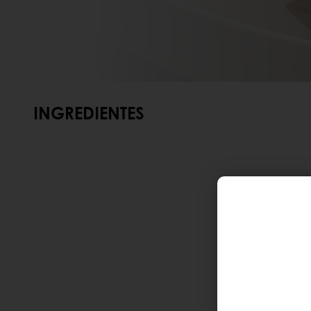
INGREDIENTES