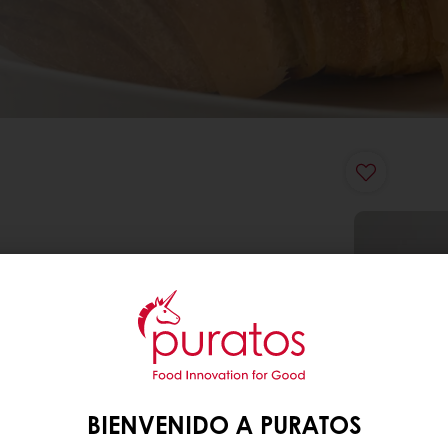
BIENVENIDO A PURATOS