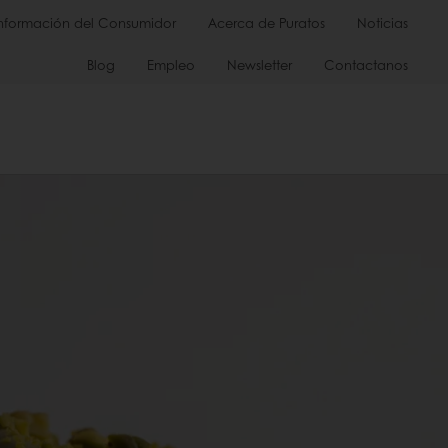
Información del Consumidor
Acerca de Puratos
Noticias
Blog
Empleo
Newsletter
Contactanos