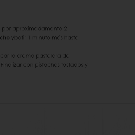
 por aproximadamente 2
acho
ybatir 1 minuto más hasta
car la crema pastelera de
 Finalizar con pistachos tostados y