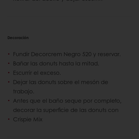
Decoración
Fundir Decorcrem Negro 520 y reservar.
Bañar las donuts hasta la mitad.
Escurrir el exceso.
Dejar las donuts sobre el mesón de
trabajo.
Antes que el baño seque por completo,
decorar la superficie de las donuts con
Crispie Mix