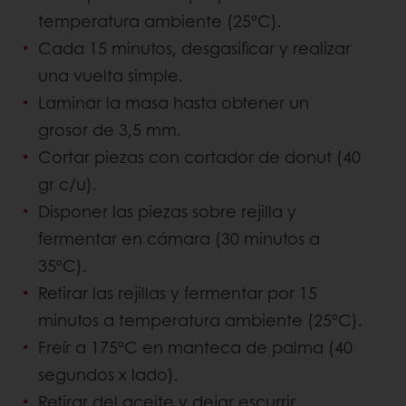
temperatura ambiente (25ºC).
Cada 15 minutos, desgasificar y realizar
una vuelta simple.
Laminar la masa hasta obtener un
grosor de 3,5 mm.
Cortar piezas con cortador de donut (40
gr c/u).
Disponer las piezas sobre rejilla y
fermentar en cámara (30 minutos a
35ºC).
Retirar las rejillas y fermentar por 15
minutos a temperatura ambiente (25ºC).
Freír a 175ºC en manteca de palma (40
segundos x lado).
Retirar del aceite y dejar escurrir.