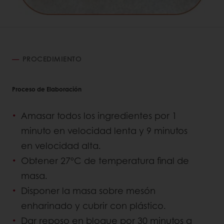
PROCEDIMIENTO
Proceso de Elaboración
Amasar todos los ingredientes por 1
minuto en velocidad lenta y 9 minutos
en velocidad alta.
Obtener 27ºC de temperatura final de
masa.
Disponer la masa sobre mesón
enharinado y cubrir con plástico.
Dar reposo en bloque por 30 minutos a