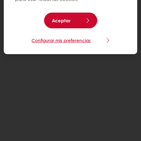
Aceptar
Configurar mis preferencias