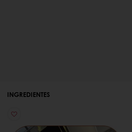
INGREDIENTES