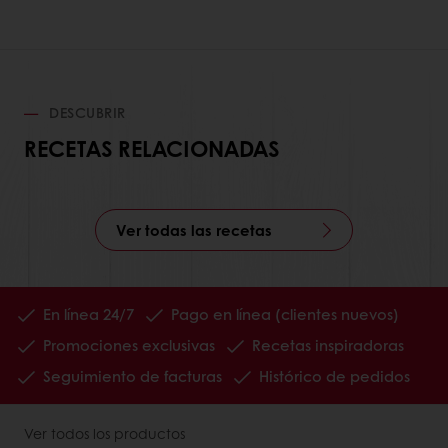
DESCUBRIR
RECETAS RELACIONADAS
Ver todas las recetas
En línea 24/7
Pago en línea (clientes nuevos)
Promociones exclusivas
Recetas inspiradoras
Seguimiento de facturas
Histórico de pedidos
Ver todos los productos