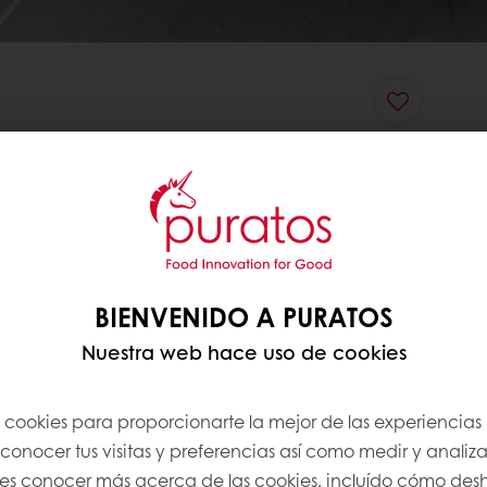
BIENVENIDO A PURATOS
Nuestra web hace uso de cookies
s cookies para proporcionarte la mejor de las experiencias
onocer tus visitas y preferencias así como medir y analizar
res conocer más acerca de las cookies, incluído cómo desha