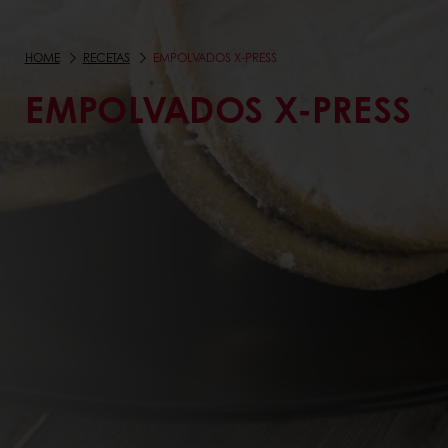
HOME
RECETAS
EMPOLVADOS X-PRESS
EMPOLVADOS X-PRESS