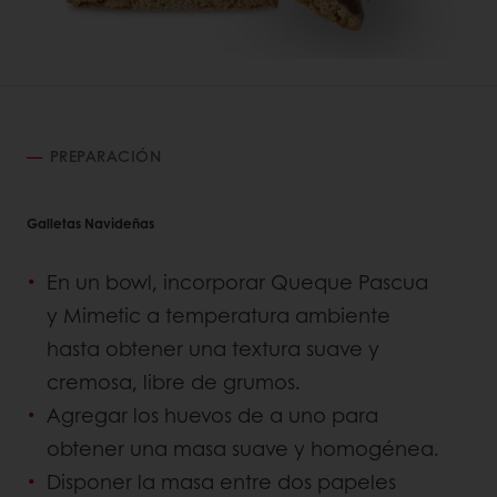
PREPARACIÓN
Galletas Navideñas
En un bowl, incorporar Queque Pascua
y Mimetic a temperatura ambiente
hasta obtener una textura suave y
cremosa, libre de grumos.
Agregar los huevos de a uno para
obtener una masa suave y homogénea.
Disponer la masa entre dos papeles