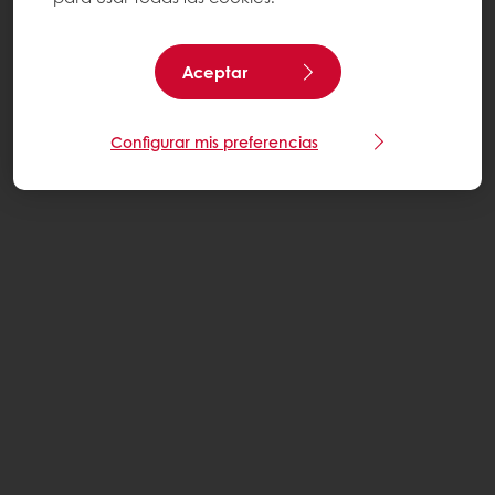
Aceptar
Configurar mis preferencias