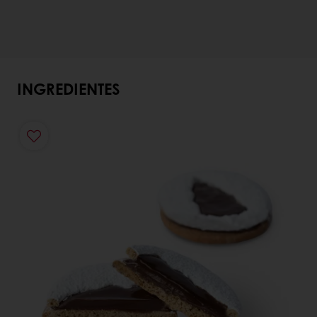
INGREDIENTES