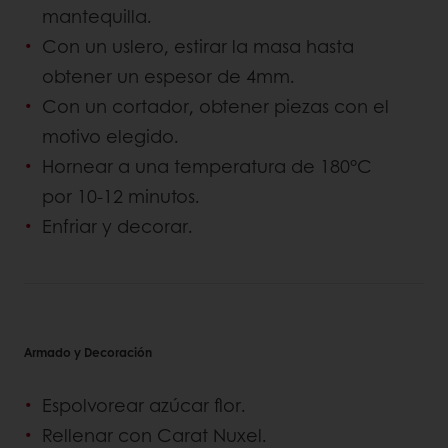
mantequilla.
Con un uslero, estirar la masa hasta
obtener un espesor de 4mm.
Con un cortador, obtener piezas con el
motivo elegido.
Hornear a una temperatura de 180°C
por 10-12 minutos.
Enfriar y decorar.
Armado y Decoración
Espolvorear azúcar flor.
Rellenar con Carat Nuxel.