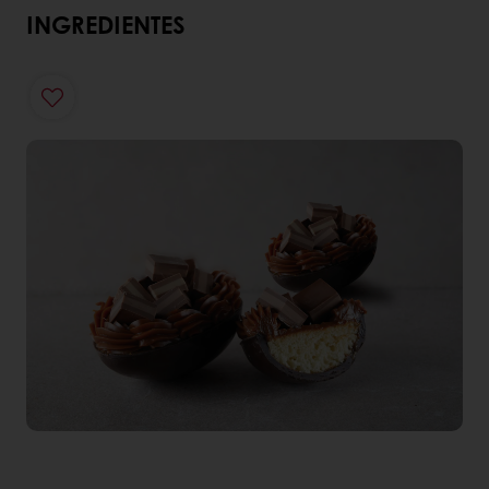
INGREDIENTES