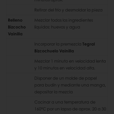
Retirar del frío y desmoldar la pieza
Relleno
Mezclar todos los ingredientes
Bizcocho
líquidos: huevos y agua
Vainilla
Incorporar la premezcla
Tegral
Bizcochuelo Vainilla
Mezclar 1 minuto en velocidad lenta
y 10 minutos en velocidad alta.
Disponer de un molde de papel
para budín y mediante una manga,
depositar la mezcla
Cocinar a una temperatura de
160ºC por un lapso de aprox. 20 a 30