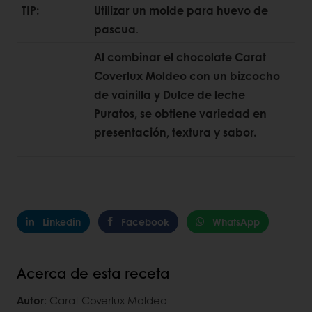
TIP:
Utilizar un molde para huevo de
pascua
.
Al combinar el chocolate Carat
Coverlux Moldeo con un bizcocho
de vainilla y Dulce de leche
Puratos, se obtiene variedad en
presentación, textura y sabor.
Linkedin
Facebook
WhatsApp
Acerca de esta receta
Autor
: Carat Coverlux Moldeo