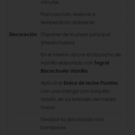
minutos
Post-cocción, reservar a
temperatura ambiente
Decoración
Disponer de la pieza principal
(medio huevo)
En el interior ubicar el bizcocho de
vainilla elaborado con
Tegral
Bizcochuelo Vainilla
Aplicar el
Dulce de leche Puratos
con una manga con boquilla
rizada, en los laterales del medio
huevo
Finalizar la decoración con
bombones