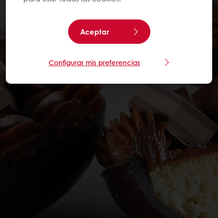
Aceptar
Configurar mis preferencias