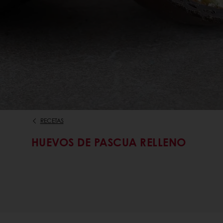
RECETAS
HUEVOS DE PASCUA RELLENO