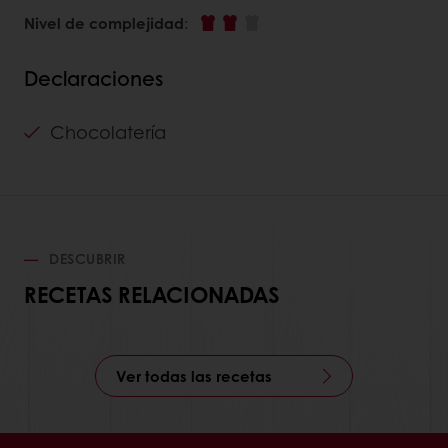
Nivel de complejidad
:
Declaraciones
Chocolatería
DESCUBRIR
RECETAS RELACIONADAS
Ver todas las recetas