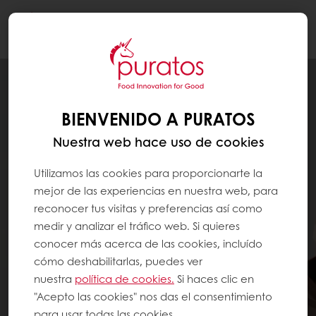
Togg
navi
BIENVENIDO A PURATOS
Nuestra web hace uso de cookies
Utilizamos las cookies para proporcionarte la
mejor de las experiencias en nuestra web, para
reconocer tus visitas y preferencias así como
medir y analizar el tráfico web. Si quieres
conocer más acerca de las cookies, incluído
cómo deshabilitarlas, puedes ver
nuestra
política de cookies.
Si haces clic en
"Acepto las cookies" nos das el consentimiento
para usar todas las cookies.