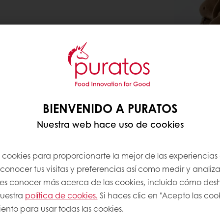
BIENVENIDO A PURATOS
Nuestra web hace uso de cookies
s cookies para proporcionarte la mejor de las experiencias
onocer tus visitas y preferencias así como medir y analizar
res conocer más acerca de las cookies, incluído cómo desha
nuestra
política de cookies.
Si haces clic en "Acepto las coo
ento para usar todas las cookies.