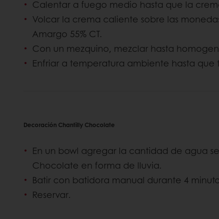
Calentar a fuego medio hasta que la crem
Volcar la crema caliente sobre las moneda
Amargo 55% CT.
Con un mezquino, mezclar hasta homogene
Enfriar a temperatura ambiente hasta que 
Decoración Chantilly Chocolate
En un bowl agregar la cantidad de agua se
Chocolate en forma de lluvia.
Batir con batidora manual durante 4 minut
Reservar.