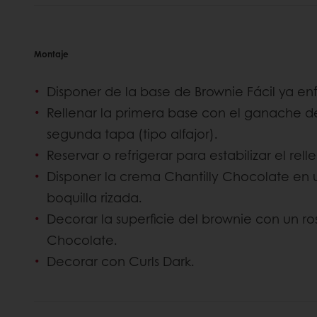
Montaje
Disponer de la base de Brownie Fácil ya enf
Rellenar la primera base con el ganache de
segunda tapa (tipo alfajor).
Reservar o refrigerar para estabilizar el rell
Disponer la crema Chantilly Chocolate en
boquilla rizada.
Decorar la superficie del brownie con un r
Chocolate.
Decorar con Curls Dark.