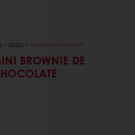
E
RECETAS
MINI BROWNIE DE CHOCOLATE
INI BROWNIE DE
HOCOLATE