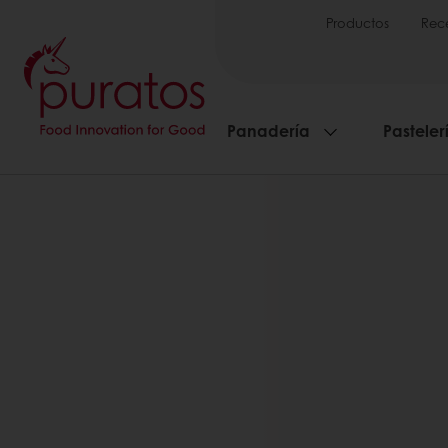
Productos
Rec
Panadería
Pasteler