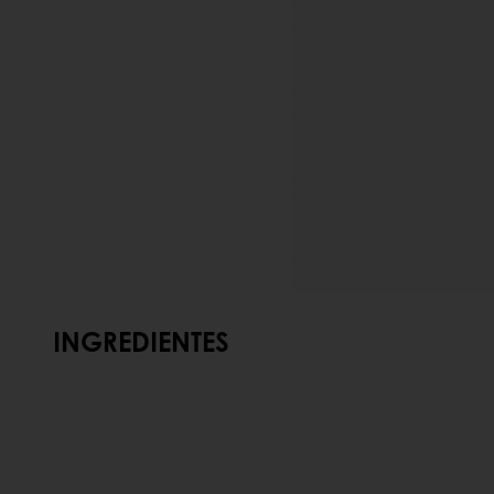
INGREDIENTES