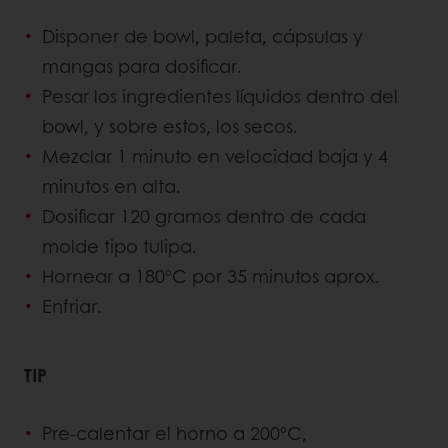
Disponer de bowl, paleta, cápsulas y
mangas para dosificar.
Pesar los ingredientes líquidos dentro del
bowl, y sobre estos, los secos.
Mezclar 1 minuto en velocidad baja y 4
minutos en alta.
Dosificar 120 gramos dentro de cada
molde tipo tulipa.
Hornear a 180ºC por 35 minutos aprox.
Enfriar.
TIP
Pre-calentar el horno a 200ºC,