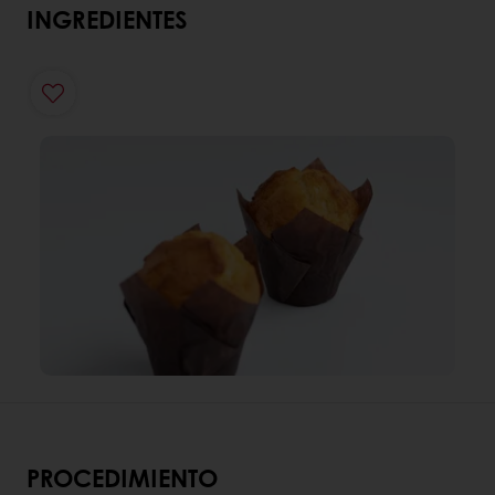
INGREDIENTES
PROCEDIMIENTO