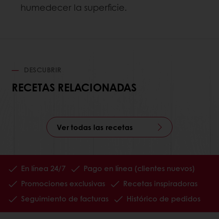
humedecer la superficie.
DESCUBRIR
RECETAS RELACIONADAS
Ver todas las recetas
En línea 24/7
Pago en línea (clientes nuevos)
Promociones exclusivas
Recetas inspiradoras
Seguimiento de facturas
Histórico de pedidos