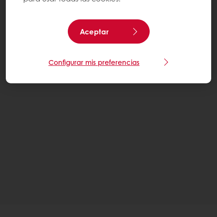
Aceptar
Configurar mis preferencias