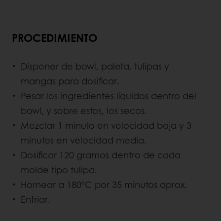
PROCEDIMIENTO
Disponer de bowl, paleta, tulipas y
mangas para dosificar.
Pesar los ingredientes líquidos dentro del
bowl, y sobre estos, los secos.
Mezclar 1 minuto en velocidad baja y 3
minutos en velocidad media.
Dosificar 120 gramos dentro de cada
molde tipo tulipa.
Hornear a 180ºC por 35 minutos aprox.
Enfriar.