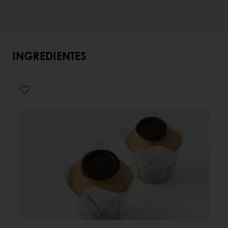
INGREDIENTES