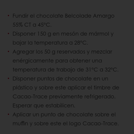
Fundir el chocolate Belcolade Amargo
55% CT a 45ºC.
Disponer 150 g en mesón de mármol y
bajar la temperatura a 28ºC.
Agregar los 50 g reservados y mezclar
enérgicamente para obtener una
temperatura de trabajo de 31ºC a 32ºC.
Disponer puntos de chocolate en un
plástico y sobre este aplicar el timbre de
Cacao-Trace previamente refrigerado.
Esperar que estabilicen.
Aplicar un punto de chocolate sobre el
muffin y sobre este el logo Cacao-Trace.