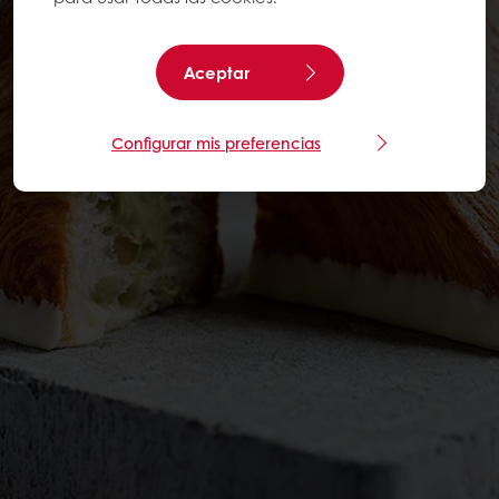
Aceptar
Configurar mis preferencias