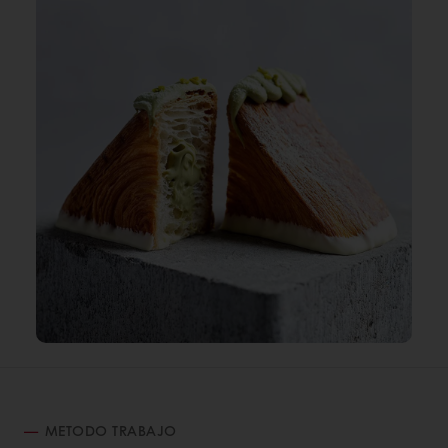
METODO TRABAJO