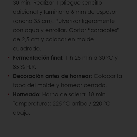
30 min. Realizar 1 pliegue sencillo
adicional y laminar a 6 mm de espesor
(ancho 35 cm). Pulverizar ligeramente
con agua y enrollar. Cortar “caracoles”
de 2,5 cm y colocar en molde
cuadrado.
Fermentación final:
1 h 25 min a 30 °C y
85 % H.R.
Decoración antes de hornear:
Colocar la
tapa del molde y hornear cerrado.
Horneado:
Horno de solera: 18 min.
Temperaturas: 225 °C arriba / 220 °C
abajo.