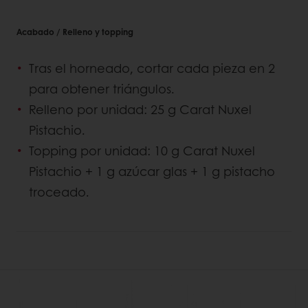
Acabado / Relleno y topping
Tras el horneado, cortar cada pieza en 2
para obtener triángulos.
Relleno por unidad: 25 g Carat Nuxel
Pistachio.
Topping por unidad: 10 g Carat Nuxel
Pistachio + 1 g azúcar glas + 1 g pistacho
troceado.