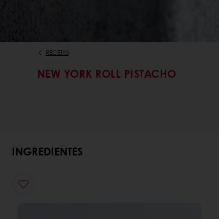
RECETAS
NEW YORK ROLL PISTACHO
INGREDIENTES