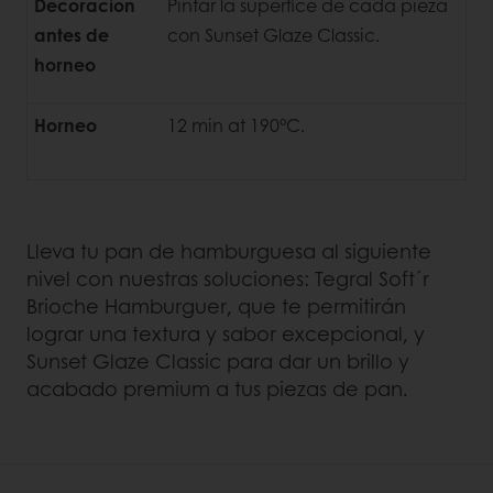
Decoracion
Pintar la superfice de cada pieza
antes de
con Sunset Glaze Classic.
horneo
Horneo
12 min at 190°C.
Lleva tu pan de hamburguesa al siguiente
nivel con nuestras soluciones: Tegral Soft´r
Brioche Hamburguer, que te permitirán
lograr una textura y sabor excepcional, y
Sunset Glaze Classic para dar un brillo y
acabado premium a tus piezas de pan.