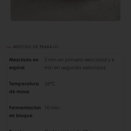
METODO DE TRABAJO
Mezclado en
3 min en primera velocidad y 6
espiral
min en segunda velocidad.
Temperatura
26°C
de masa
Fermentacion
10 min.
en bloque