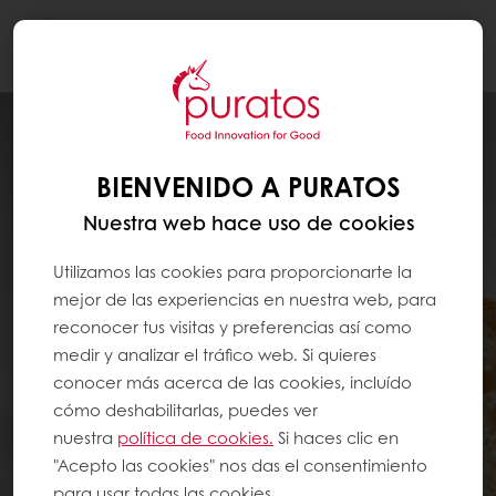
Togg
navi
BIENVENIDO A PURATOS
Nuestra web hace uso de cookies
Utilizamos las cookies para proporcionarte la
mejor de las experiencias en nuestra web, para
reconocer tus visitas y preferencias así como
medir y analizar el tráfico web. Si quieres
conocer más acerca de las cookies, incluído
cómo deshabilitarlas, puedes ver
nuestra
política de cookies.
Si haces clic en
"Acepto las cookies" nos das el consentimiento
para usar todas las cookies.