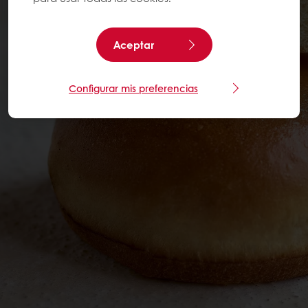
Aceptar
Configurar mis preferencias