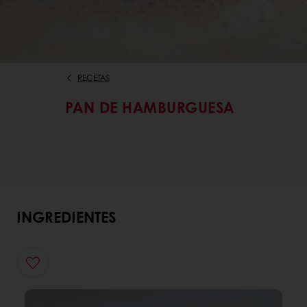
RECETAS
PAN DE HAMBURGUESA
INGREDIENTES