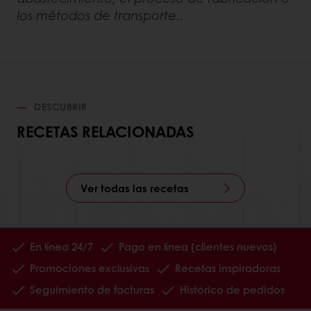
los métodos de transporte..
DESCUBRIR
RECETAS RELACIONADAS
Ver todas las recetas
En línea 24/7
Pago en línea (clientes nuevos)
Promociones exclusivas
Recetas inspiradoras
Seguimiento de facturas
Histórico de pedidos