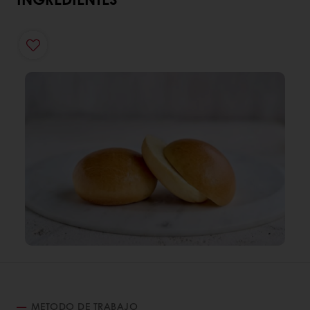
METODO DE TRABAJO