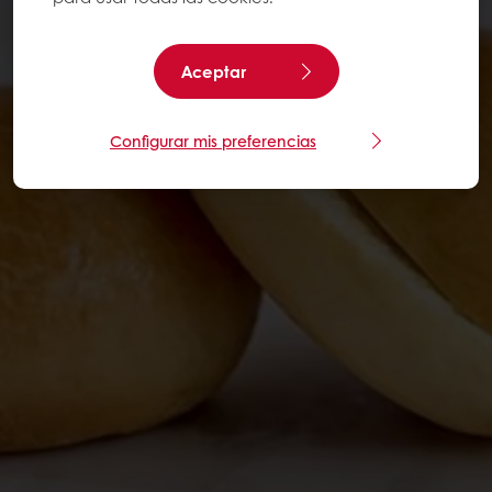
Aceptar
Configurar mis preferencias