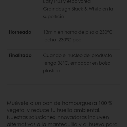
Easy Plus y espolvorea
Graindesign Black & White en la
superficie
Horneado
13min en horno de piso a 230°C
techo -230°C piso.
Finalizado
Cuando el nucleo del producto
tenga 36°C, empacar en bolsa
plastica.
Muévete a un pan de hamburguesa 100 %
vegetal y reduce tu huella ambiental.
Nuestras soluciones innovadoras incluyen
alternativas a la mantequilla y al huevo para