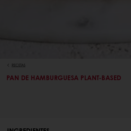
RECETAS
PAN DE HAMBURGUESA PLANT-BASED
INGREDIENTES