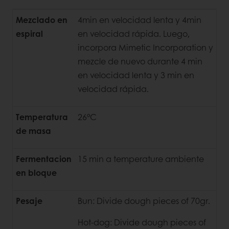
Mezclado en
4min en velocidad lenta y 4min
espiral
en velocidad rápida. Luego,
incorpora Mimetic Incorporation y
mezcle de nuevo durante 4 min
en velocidad lenta y 3 min en
velocidad rápida.
Temperatura
26°C
de masa
Fermentacion
15 min a temperature ambiente
en bloque
Pesaje
Bun: Divide dough pieces of 70gr.
Hot-dog: Divide dough pieces of