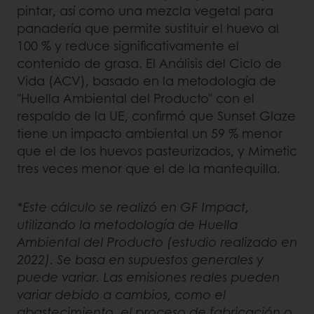
pintar, así como una mezcla vegetal para
panadería que permite sustituir el huevo al
100 % y reduce significativamente el
contenido de grasa. El Análisis del Ciclo de
Vida (ACV), basado en la metodología de
"Huella Ambiental del Producto" con el
respaldo de la UE, confirmó que Sunset Glaze
tiene un impacto ambiental un 59 % menor
que el de los huevos pasteurizados, y Mimetic
tres veces menor que el de la mantequilla.
*Este cálculo se realizó en GF Impact,
utilizando la metodología de Huella
Ambiental del Producto (estudio realizado en
2022). Se basa en supuestos generales y
puede variar. Las emisiones reales pueden
variar debido a cambios, como el
abastecimiento, el proceso de fabricación o