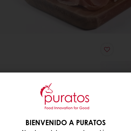
BIENVENIDO A PURATOS