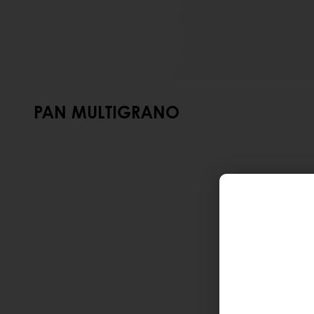
PAN MULTIGRANO