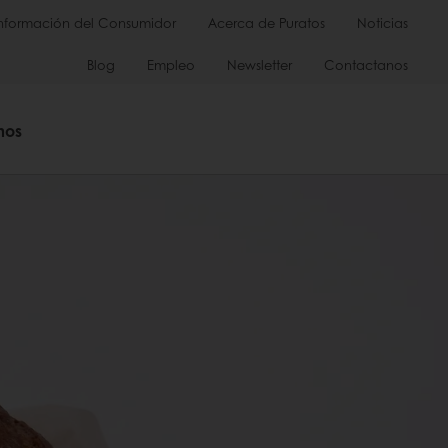
Información del Consumidor
Acerca de Puratos
Noticias
Blog
Empleo
Newsletter
Contactanos
mos