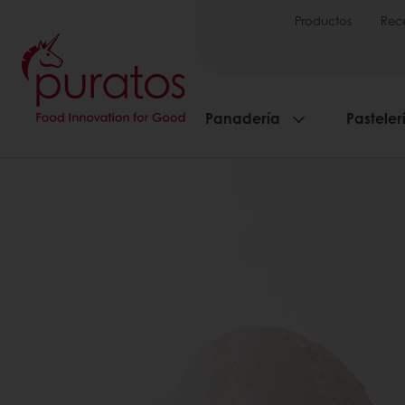
Productos
Rec
Panadería
Pasteler