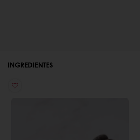
INGREDIENTES