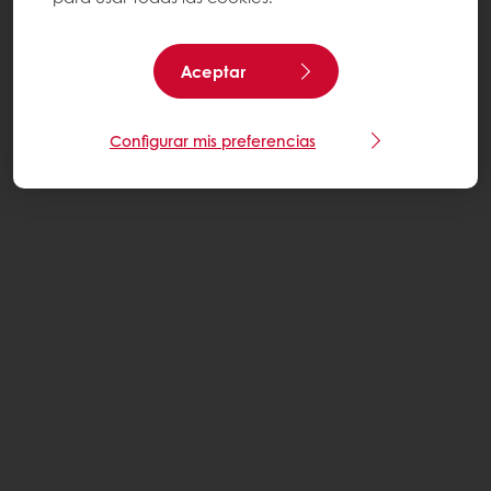
Aceptar
Configurar mis preferencias