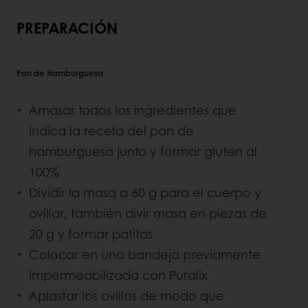
PREPARACIÓN
Pan de Hamburguesa
Amasar todos los ingredientes que
indica la receta del pan de
hamburguesa junto y formar gluten al
100%
Dividir la masa a 60 g para el cuerpo y
ovillar, también divir masa en piezas de
20 g y formar patitas
Colocar en una bandeja previamente
impermeabilizada con Puralix
Aplastar los ovillos de modo que