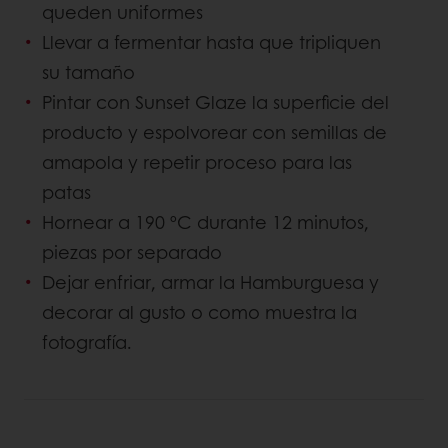
queden uniformes
Llevar a fermentar hasta que tripliquen
su tamaño
Pintar con Sunset Glaze la superficie del
producto y espolvorear con semillas de
amapola y repetir proceso para las
patas
Hornear a 190 ºC durante 12 minutos,
piezas por separado
Dejar enfriar, armar la Hamburguesa y
decorar al gusto o como muestra la
fotografía.