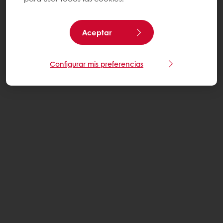
Aceptar
Configurar mis preferencias