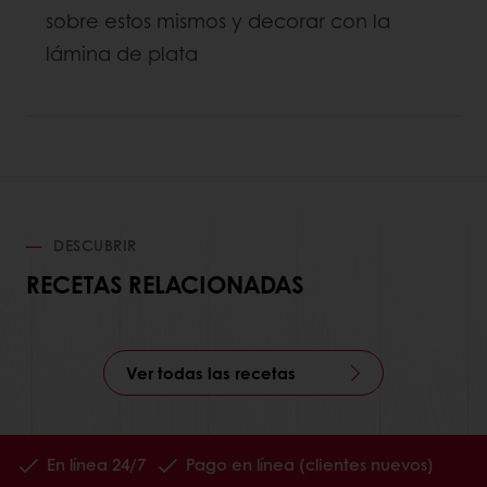
sobre estos mismos y decorar con la
lámina de plata
DESCUBRIR
RECETAS RELACIONADAS
Ver todas las recetas
En línea 24/7
Pago en línea (clientes nuevos)