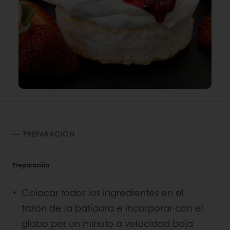
PREPARACIÓN
Preparación
Colocar todos los ingredientes en el
tazón de la batidora e incorporar con el
globo por un minuto a velocidad baja