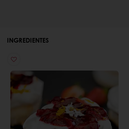
INGREDIENTES