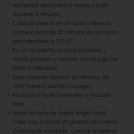
Aumentar velocidad a media y batir
durante 4 minutos
Colocar mezcla en el tazón y llevar a
hornear durante 30 minutos en un horno
precalentado a 175 ºC
En un recipiente colocar las fresas y
moras picadas y mezclar con el jugo de
limón y ralladura
Deje maserar durante 30 minutos, de
esta manera sueltan sus jugos
Incorporar Topfil Strawberry y mezclar
bien
Sobre la torta de Tegral Angel Food
Cake mix, colocar 20 gramos de crema
Chantypak montada, colocar el relleno