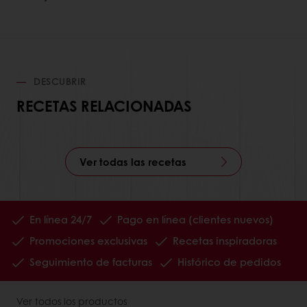
DESCUBRIR
RECETAS RELACIONADAS
Ver todas las recetas
En línea 24/7
Pago en línea (clientes nuevos)
Promociones exclusivas
Recetas inspiradoras
Seguimiento de facturas
Histórico de pedidos
Ver todos los productos