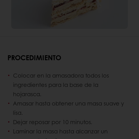
PROCEDIMIENTO
Colocar en la amasadora todos los
ingredientes para la base de la
hojarasca.
Amasar hasta obtener una masa suave y
lisa.
Dejar reposar por 10 minutos.
Laminar la masa hasta alcanzar un