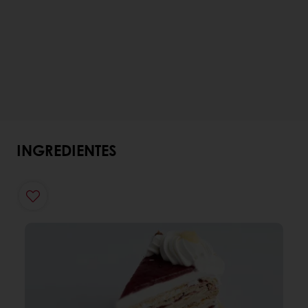
INGREDIENTES