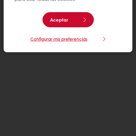
Aceptar
Configurar mis preferencias