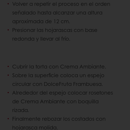
Volver a repetir el proceso en el orden
señalado hasta alcanzar una altura
aproximada de 12 cm.
Presionar las hojarascas con base
redonda y llevar al frío.
Cubrir la torta con Crema Ambiante.
Sobre la superficie coloca un espejo
circular con DolceFruta Frambuesa.
Alrededor del espejo colocar rosetones
de Crema Ambiante con boquilla
rizada.
Finalmente rebozar los costados con
hojarasca molida.