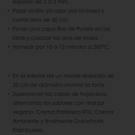
espesor de 2 a 3 mm.
Pasar rodillo picador por la masa y
cortar aros de 20 cm.
Poner una capa fina de Puralix en las
latas y colocar los aros de masa.
Hornear por 10 a 12 minutos a 200ºC.
En el interior de un molde redondo de
20 cm de diámetro montar la torta.
Superponer las capas de hojarasca,
alternando los sabores con manjar
vegano, Crema Pastelera RTU, Crema
Ambiante y finalmente DolceFruta
Frambuesa.