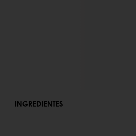
INGREDIENTES