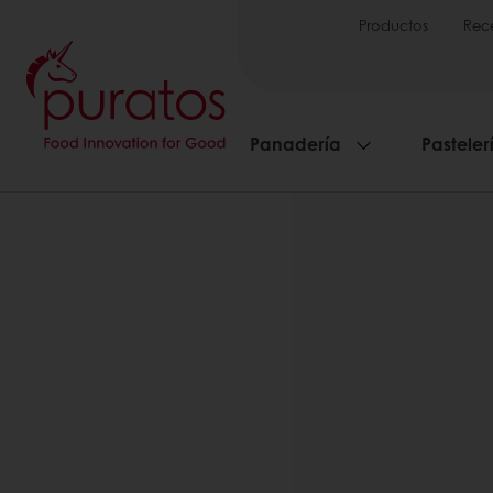
Productos
Rec
Panadería
Pasteler