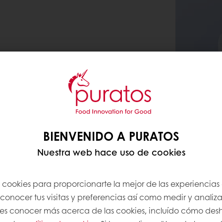
BIENVENIDO A PURATOS
Nuestra web hace uso de cookies
s cookies para proporcionarte la mejor de las experiencias
onocer tus visitas y preferencias así como medir y analizar
res conocer más acerca de las cookies, incluído cómo desha