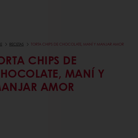
E
RECETAS
TORTA CHIPS DE CHOCOLATE, MANÍ Y MANJAR AMOR
ORTA CHIPS DE
HOCOLATE, MANÍ Y
ANJAR AMOR