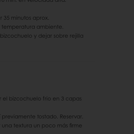
 35 minutos aprox.
 a temperatura ambiente.
bizcochuelo y dejar sobre rejilla
 el bizcochuelo frio en 3 capas
 previamente tostado. Reservar.
r una textura un poco más firme