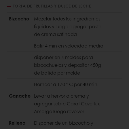
TORTA DE FRUTILLAS Y DULCE DE LECHE
Bizcocho
Mezclar todos los ingredientes
líquidos y luego agregar pastel
de crema satinada
Batir 4 min en velocidad media
disponer en 4 moldes para
bizcochuelos y depositar 450g
de batido por molde
Hornear a 170 ° C por 40 min.
Ganache
Levar a hervor a crema y
agregar sobre Carat Coverlux
Amargo luego revólver
Relleno
Disponer de un bizcocho y