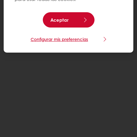
Aceptar
Configurar mis preferencias