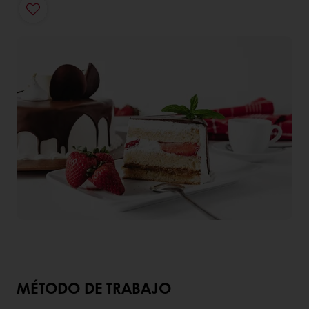
MÉTODO DE TRABAJO