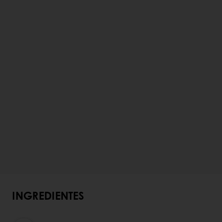
INGREDIENTES