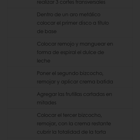
realizar 3 cortes transversales
Dentro de un aro metálico
colocar el primer disco a título
de base
Colocar remojo y manguear en
forma de espiral el dulce de
leche
Poner el segundo bizcocho,
remojar y aplicar crema batida
Agregar las frutillas cortadas en
mitades
Colocar el tercer bizcocho,
remojar, con la crema restante
cubrir la totalidad de la torta