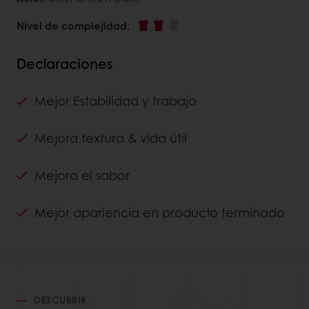
Nivel de complejidad
:
Declaraciones
Mejor Estabilidad y trabajo
Mejora textura & vida útil
Mejora el sabor
Mejor apariencia en producto terminado
DESCUBRIR