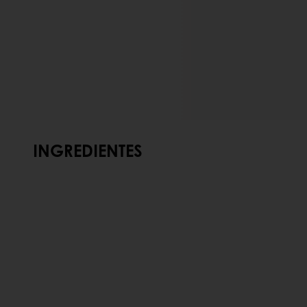
INGREDIENTES