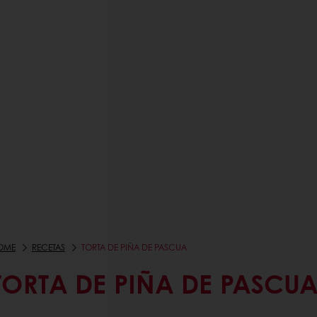
OME
RECETAS
TORTA DE PIÑA DE PASCUA
TORTA DE PIÑA DE PASCU