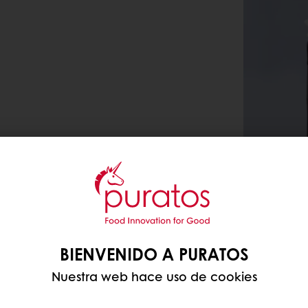
BIENVENIDO A PURATOS
Nuestra web hace uso de cookies