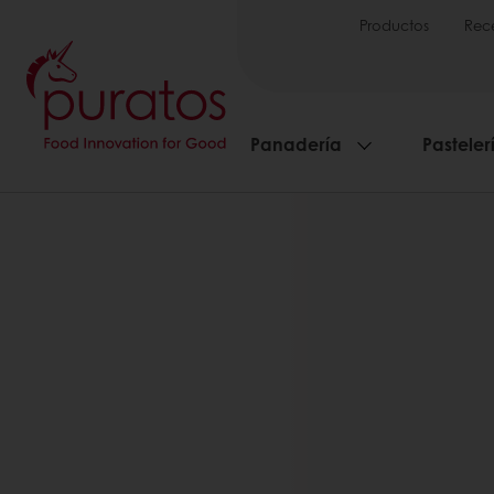
Productos
Rec
Panadería
Pasteler