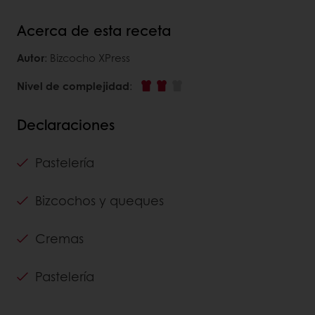
Acerca de esta receta
Autor
: Bizcocho XPress
Nivel de complejidad
:
Declaraciones
Pastelería
Bizcochos y queques
Cremas
Pastelería