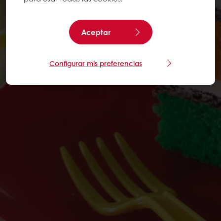
Aceptar
Configurar mis preferencias