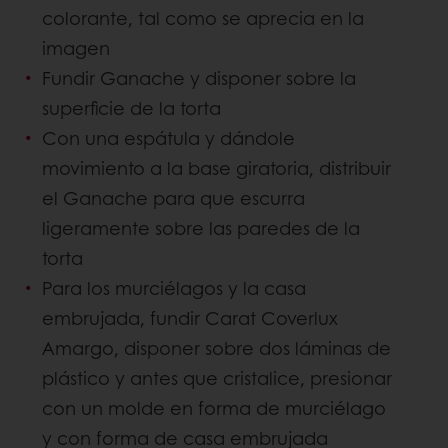
colorante, tal como se aprecia en la
imagen
Fundir Ganache y disponer sobre la
superficie de la torta
Con una espátula y dándole
movimiento a la base giratoria, distribuir
el Ganache para que escurra
ligeramente sobre las paredes de la
torta
Para los murciélagos y la casa
embrujada, fundir Carat Coverlux
Amargo, disponer sobre dos láminas de
plástico y antes que cristalice, presionar
con un molde en forma de murciélago
y con forma de casa embrujada