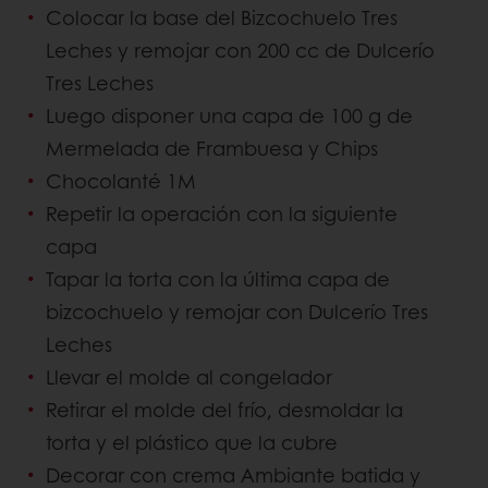
Colocar la base del Bizcochuelo Tres
Leches y remojar con 200 cc de Dulcerío
Tres Leches
Luego disponer una capa de 100 g de
Mermelada de Frambuesa y Chips
Chocolanté 1M
Repetir la operación con la siguiente
capa
Tapar la torta con la última capa de
bizcochuelo y remojar con Dulcerío Tres
Leches
Llevar el molde al congelador
Retirar el molde del frío, desmoldar la
torta y el plástico que la cubre
Decorar con crema Ambiante batida y