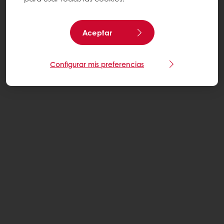
Aceptar
Configurar mis preferencias