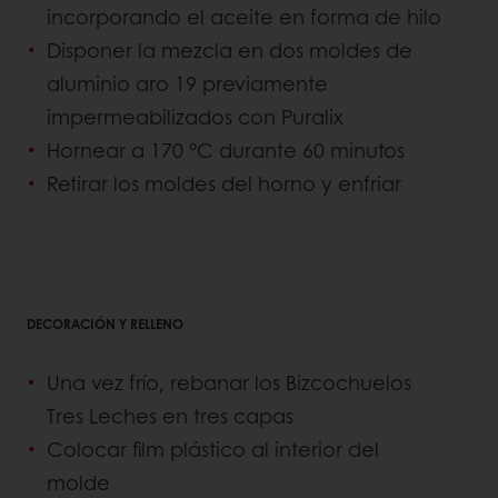
incorporando el aceite en forma de hilo
Disponer la mezcla en dos moldes de
aluminio aro 19 previamente
impermeabilizados con Puralix
Hornear a 170 °C durante 60 minutos
Retirar los moldes del horno y enfriar
DECORACIÓN Y RELLENO
Una vez frío, rebanar los Bizcochuelos
Tres Leches en tres capas
Colocar film plástico al interior del
molde