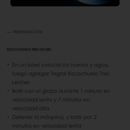
PREPARACIÓN
BIZCOCHUELO TRES LECHES
En un bowl colocar los huevos y agua,
luego agregar Tegral Bizcochuelo Tres
Leches
Batir con el globo durante 1 minuto en
velocidad lenta y 7 minutos en
velocidad alta
Detener la máquina, y batir por 2
minutos en velocidad lenta