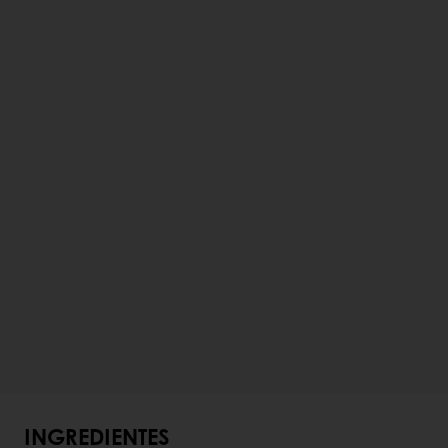
INGREDIENTES