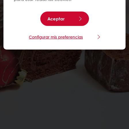
Aceptar
Configurar mis preferencias