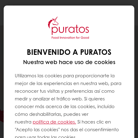
Togg
navi
BIENVENIDO A PURATOS
Nuestra web hace uso de cookies
Utilizamos las cookies para proporcionarte la
mejor de las experiencias en nuestra web, para
reconocer tus visitas y preferencias así como
medir y analizar el tráfico web. Si quieres
conocer más acerca de las cookies, incluído
cómo deshabilitarlas, puedes ver
nuestra
política de cookies.
Si haces clic en
"Acepto las cookies" nos das el consentimiento
para usar todas las cookies.