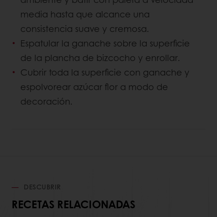
media hasta que alcance una
consistencia suave y cremosa.
Espatular la ganache sobre la superficie
de la plancha de bizcocho y enrollar.
Cubrir toda la superficie con ganache y
espolvorear azúcar flor a modo de
decoración.
DESCUBRIR
RECETAS RELACIONADAS