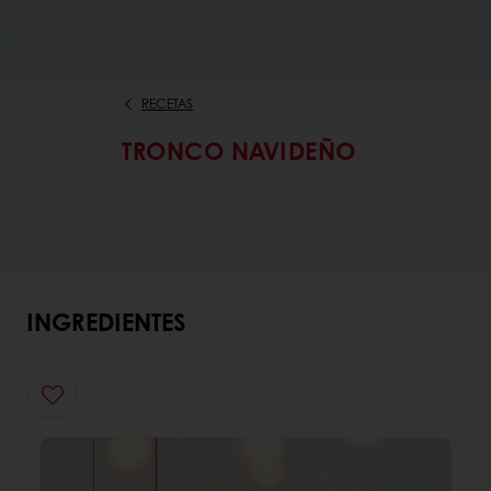
RECETAS
TRONCO NAVIDEÑO
INGREDIENTES