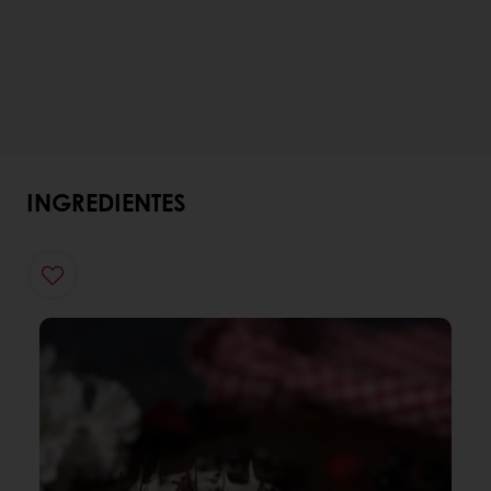
INGREDIENTES