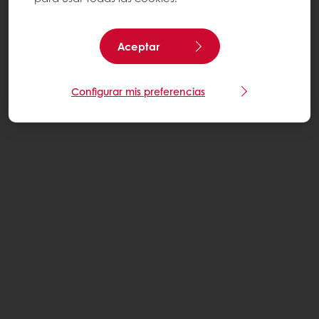
Aceptar
Configurar mis preferencias