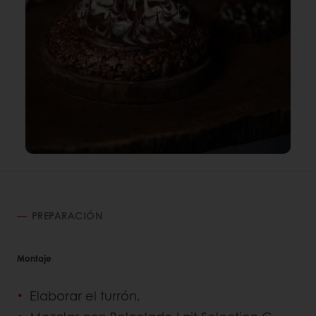
PREPARACIÓN
Montaje
Elaborar el turrón.