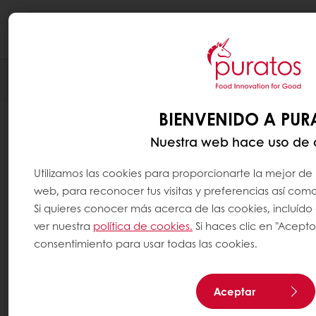
Togg
navi
BIENVENIDO A PUR
Nuestra web hace uso de 
Utilizamos las cookies para proporcionarte la mejor de 
web, para reconocer tus visitas y preferencias así como 
Si quieres conocer más acerca de las cookies, incluído
ver nuestra
política de cookies.
Si haces clic en "Acepto
consentimiento para usar todas las cookies.
Aceptar