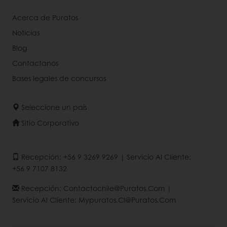
Acerca de Puratos
Noticias
Blog
Contactanos
Bases legales de concursos
Seleccione un país
Sitio Corporativo
Recepción: +56 9 3269 9269 | Servicio Al Cliente:
+56 9 7107 8132
Recepción: Contactochile@puratos.com |
Servicio Al Cliente: Mypuratos.cl@puratos.com