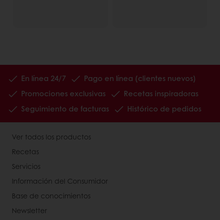
En línea 24/7
Pago en línea (clientes nuevos)
Promociones exclusivas
Recetas inspiradoras
Seguimiento de facturas
Histórico de pedidos
Ver todos los productos
Recetas
Servicios
Información del Consumidor
Base de conocimientos
Newsletter