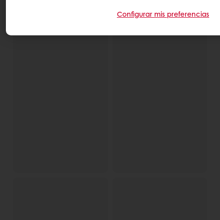
Configurar mis preferencias