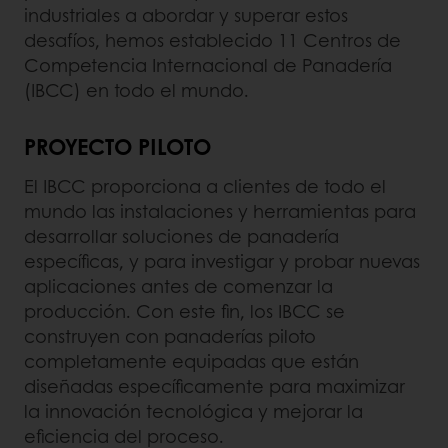
industriales a abordar y superar estos
desafíos, hemos establecido 11 Centros de
Competencia Internacional de Panadería
(IBCC) en todo el mundo.
PROYECTO PILOTO
El IBCC proporciona a clientes de todo el
mundo las instalaciones y herramientas para
desarrollar soluciones de panadería
específicas, y para investigar y probar nuevas
aplicaciones antes de comenzar la
producción. Con este fin, los IBCC se
construyen con panaderías piloto
completamente equipadas que están
diseñadas específicamente para maximizar
la innovación tecnológica y mejorar la
eficiencia del proceso.