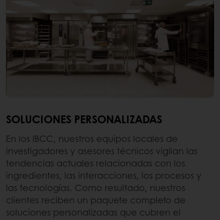
SOLUCIONES PERSONALIZADAS
En los IBCC, nuestros equipos locales de
investigadores y asesores técnicos vigilan las
tendencias actuales relacionadas con los
ingredientes, las interacciones, los procesos y
las tecnologías. Como resultado, nuestros
clientes reciben un paquete completo de
soluciones personalizadas que cubren el