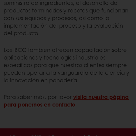
suministro de ingredientes, el desarrollo de
productos terminados y recetas que funcionan
con sus equipos y procesos, así como la
implementación del proceso y la evaluación
del producto.
Los IBCC también ofrecen capacitación sobre
aplicaciones y tecnologías industriales
específicas para que nuestros clientes siempre
puedan operar a la vanguardia de la ciencia y
la innovación en panadería.
Para saber más, por favor
visita nuestra página
para ponernos en contacto