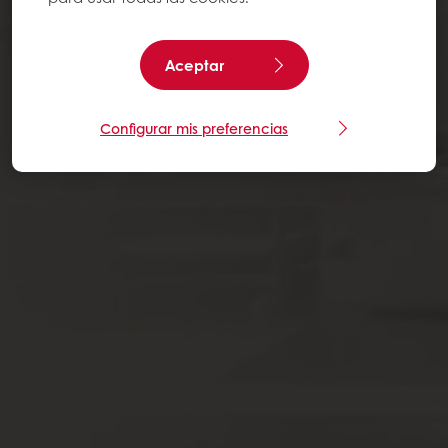
Aceptar
Configurar mis preferencias