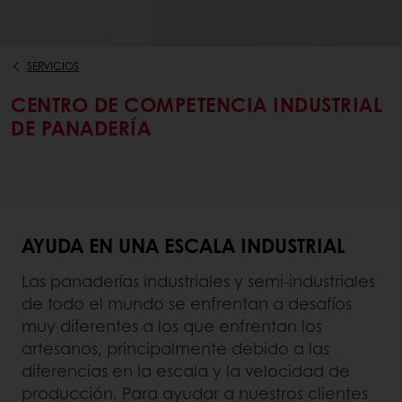
SERVICIOS
CENTRO DE COMPETENCIA INDUSTRIAL
DE PANADERÍA
AYUDA EN UNA ESCALA INDUSTRIAL
Las panaderías industriales y semi-industriales
de todo el mundo se enfrentan a desafíos
muy diferentes a los que enfrentan los
artesanos, principalmente debido a las
diferencias en la escala y la velocidad de
producción. Para ayudar a nuestros clientes