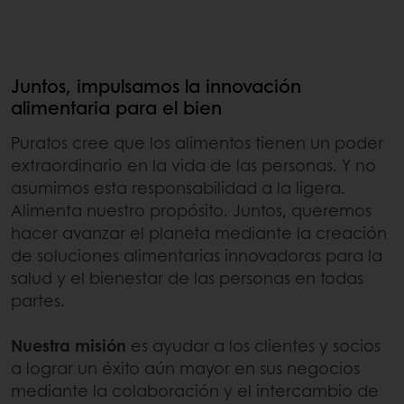
Juntos, impulsamos la innovación
alimentaria para el bien
Puratos cree que los alimentos tienen un poder
extraordinario en la vida de las personas. Y no
asumimos esta responsabilidad a la ligera.
Alimenta nuestro propósito. Juntos, queremos
hacer avanzar el planeta mediante la creación
de soluciones alimentarias innovadoras para la
salud y el bienestar de las personas en todas
partes.
Nuestra misión
es ayudar a los clientes y socios
a lograr un éxito aún mayor en sus negocios
mediante la colaboración y el intercambio de