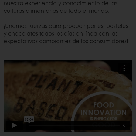
nuestra experiencia y conocimiento de las
culturas alimentarias de todo el mundo.
¡Unamos fuerzas para producir panes, pasteles
y chocolates todos los días en línea con las
expectativas cambiantes de los consumidores!