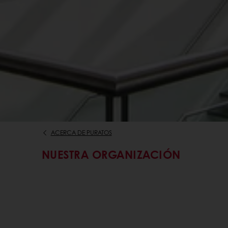
ACERCA DE PURATOS
NUESTRA ORGANIZACIÓN