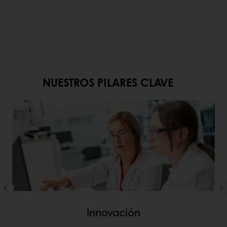
NUESTROS PILARES CLAVE
Innovación