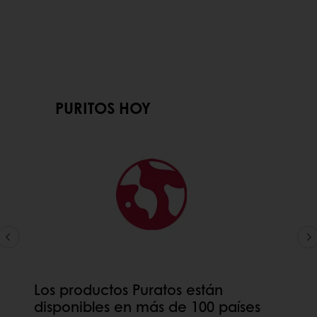
PURITOS HOY
Los productos Puratos están
disponibles en más de 100 países