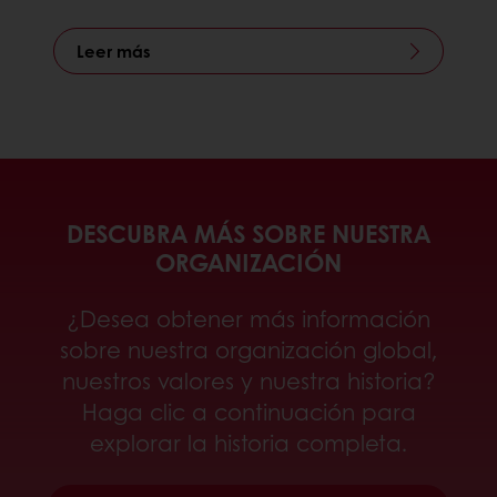
Leer más
DESCUBRA MÁS SOBRE NUESTRA
ORGANIZACIÓN
¿Desea obtener más información
sobre nuestra organización global,
nuestros valores y nuestra historia?
Haga clic a continuación para
explorar la historia completa.