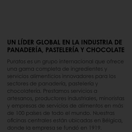
UN LÍDER GLOBAL EN LA INDUSTRIA DE
PANADERÍA, PASTELERÍA Y CHOCOLATE
Puratos es un grupo internacional que ofrece
una gama completa de ingredientes y
servicios alimenticios innovadores para los
sectores de panadería, pastelería y
chocolatería. Prestamos servicios a
artesanos, productores industriales, minoristas
y empresas de servicios de alimentos en más
de 100 países de todo el mundo. Nuestras
oficinas centrales están ubicadas en Bélgica,
donde la empresa se fundó en 1919.