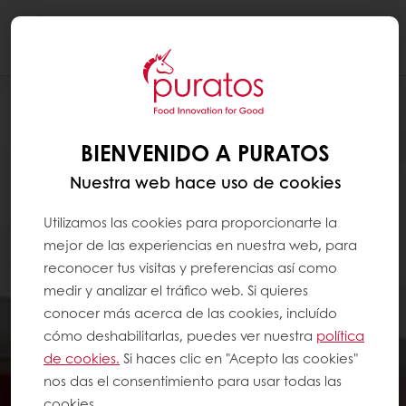
Togg
navi
BIENVENIDO A PURATOS
Nuestra web hace uso de cookies
Utilizamos las cookies para proporcionarte la
mejor de las experiencias en nuestra web, para
reconocer tus visitas y preferencias así como
medir y analizar el tráfico web. Si quieres
conocer más acerca de las cookies, incluído
cómo deshabilitarlas, puedes ver nuestra
política
de cookies.
Si haces clic en "Acepto las cookies"
nos das el consentimiento para usar todas las
cookies.