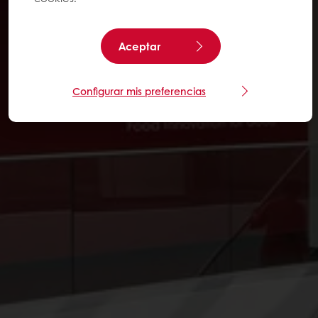
Aceptar
Configurar mis preferencias