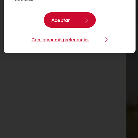
Aceptar
Configurar mis preferencias