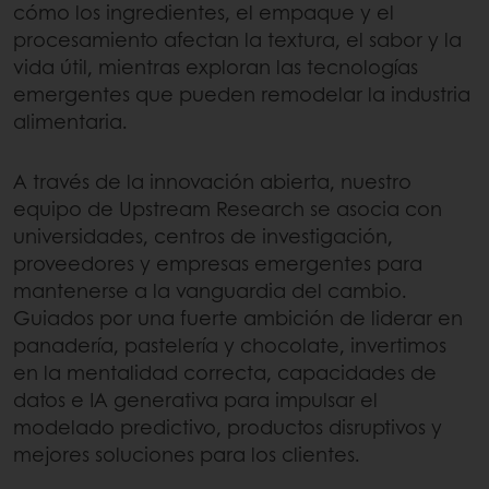
cómo los ingredientes, el empaque y el
procesamiento afectan la textura, el sabor y la
vida útil, mientras exploran las tecnologías
emergentes que pueden remodelar la industria
alimentaria.
A través de la innovación abierta, nuestro
equipo de Upstream Research se asocia con
universidades, centros de investigación,
proveedores y empresas emergentes para
mantenerse a la vanguardia del cambio.
Guiados por una fuerte ambición de liderar en
panadería, pastelería y chocolate, invertimos
en la mentalidad correcta, capacidades de
datos e IA generativa para impulsar el
modelado predictivo, productos disruptivos y
mejores soluciones para los clientes.