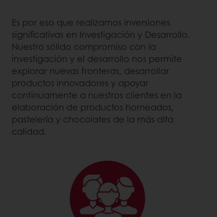
Es por eso que realizamos inversiones
significativas en Investigación y Desarrollo.
Nuestro sólido compromiso con la
investigación y el desarrollo nos permite
explorar nuevas fronteras, desarrollar
productos innovadores y apoyar
continuamente a nuestros clientes en la
elaboración de productos horneados,
pastelería y chocolates de la más alta
calidad.