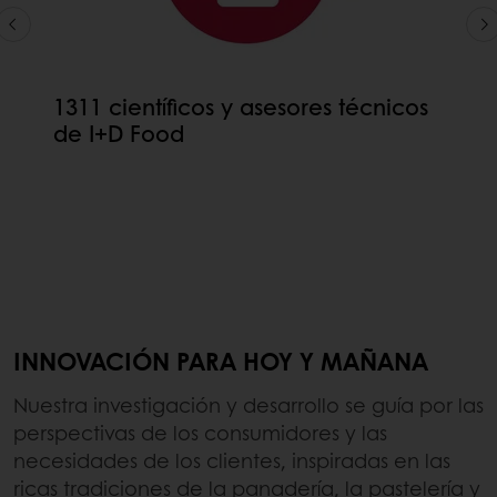
1311 científicos y asesores técnicos
de I+D Food
INNOVACIÓN PARA HOY Y MAÑANA
Nuestra investigación y desarrollo se guía por las
perspectivas de los consumidores y las
necesidades de los clientes, inspiradas en las
ricas tradiciones de la panadería, la pastelería y