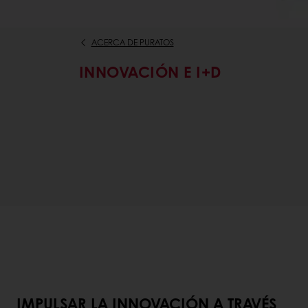
ACERCA DE PURATOS
INNOVACIÓN E I+D
IMPULSAR LA INNOVACIÓN A TRAVÉS