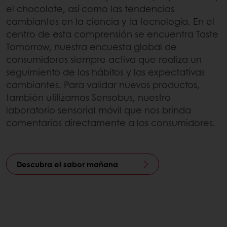
el chocolate, así como las tendencias
cambiantes en la ciencia y la tecnología. En el
centro de esta comprensión se encuentra Taste
Tomorrow, nuestra encuesta global de
consumidores siempre activa que realiza un
seguimiento de los hábitos y las expectativas
cambiantes. Para validar nuevos productos,
también utilizamos Sensobus, nuestro
laboratorio sensorial móvil que nos brinda
comentarios directamente a los consumidores.
Descubra el sabor mañana