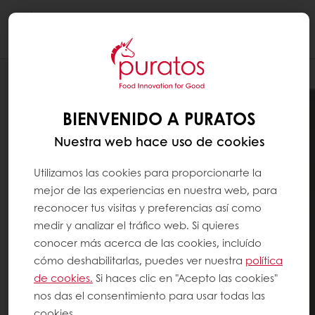
Togg
navi
BIENVENIDO A PURATOS
Nuestra web hace uso de cookies
Utilizamos las cookies para proporcionarte la
mejor de las experiencias en nuestra web, para
reconocer tus visitas y preferencias así como
medir y analizar el tráfico web. Si quieres
conocer más acerca de las cookies, incluído
cómo deshabilitarlas, puedes ver nuestra
política
de cookies.
Si haces clic en "Acepto las cookies"
nos das el consentimiento para usar todas las
cookies.