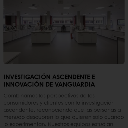
INVESTIGACIÓN ASCENDENTE E
INNOVACIÓN DE VANGUARDIA
Combinamos las perspectivas de los
consumidores y clientes con la investigación
ascendente, reconociendo que las personas a
menudo descubren lo que quieren solo cuando
lo experimentan. Nuestros equipos estudian