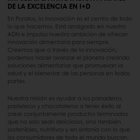
DE LA EXCELENCIA EN I+D
En Puratos, la innovación es el centro de todo
lo que hacemos. Está arraigado en nuestro
ADN e impulsa nuestra ambición de ofrecer
innovación alimentaria para siempre.
Creemos que a través de la innovación,
podemos hacer avanzar el planeta creando
soluciones alimentarias que promuevan la
salud y el bienestar de las personas en todas
partes.
Nuestra misión es ayudar a los panaderos,
pasteleros y chocolateros a tener éxito al
crear conjuntamente productos terminados
que no solo sean deliciosos, sino también
sostenibles, nutritivos y en sintonía con lo que
los consumidores de todo el mundo buscan.