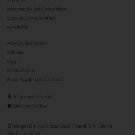
Información del Consumidor
Base de conocimientos
Newsletter
Acerca de Puratos
Noticias
Blog
Contactanos
Bases legales de concursos
Seleccione un país
Sitio Corporativo
Recepción: +56 9 3269 9269 | Servicio Al Cliente:
+56 9 7107 8132