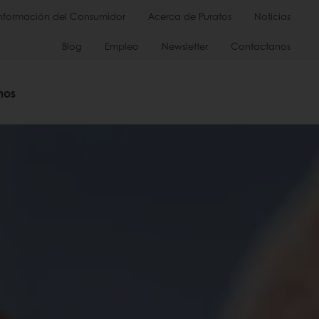
Información del Consumidor
Acerca de Puratos
Noticias
Blog
Empleo
Newsletter
Contactanos
mos