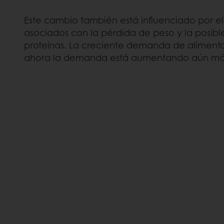
Este cambio también está influenciado por
asociados con la pérdida de peso y la posib
proteínas. La creciente demanda de alimentos
ahora la demanda está aumentando aún má