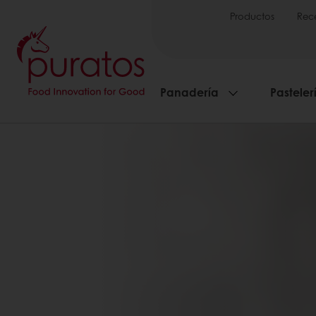
Productos
Rec
Panadería
Pasteler