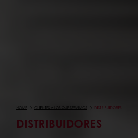
HOME
CLIENTES A LOS QUE SERVIMOS
DISTRIBUIDORES
DISTRIBUIDORES