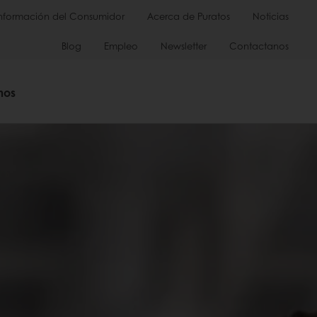
Información del Consumidor
Acerca de Puratos
Noticias
Blog
Empleo
Newsletter
Contactanos
mos