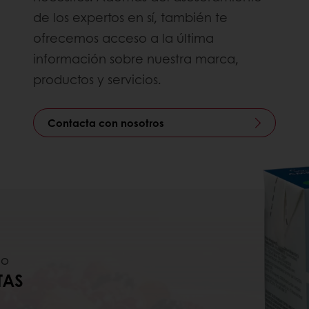
de los expertos en sí, también te
ofrecemos acceso a la última
información sobre nuestra marca,
productos y servicios.
Contacta con nosotros
DO
TAS