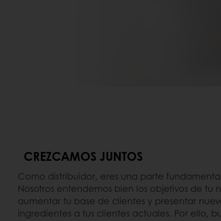
CREZCAMOS JUNTOS
Como distribuidor, eres una parte fundamental 
Nosotros entendemos bien los objetivos de tu
aumentar tu base de clientes y presentar nue
ingredientes a tus clientes actuales. Por ello,