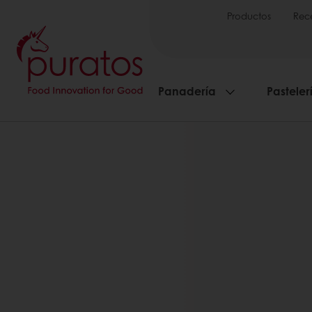
Productos
Rec
Panadería
Pasteler