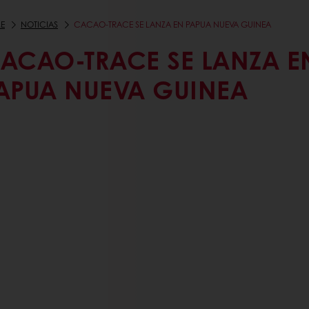
E
NOTICIAS
CACAO-TRACE SE LANZA EN PAPUA NUEVA GUINEA
ACAO-TRACE SE LANZA E
APUA NUEVA GUINEA