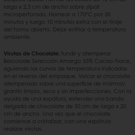
largo x 2,5 cm de ancho sobre silpat
microperforado. Hornear a 170ºC por 30
minutos y luego 10 minutos extra con el tiraje
del horno abierto. Dejar enfriar a temperatura
ambiente.
Virutas de Chocolate:
fundir y atemperar
Belcolade Selección Amargo 55% Cacao-Trace,
siguiendo las curvas de temperatura indicadas
en el reverso del empaque. Volcar el chocolate
atemperado sobre una superficie de mármol/
granito limpio, seco y sin imperfecciones. Con la
ayuda de una espátula, extender una banda
delgada de chocolate de 50 cm de largo x 20
cm de ancho. Una vez que el chocolate
comience a cristalizar, con una espátula
realizar virutas.