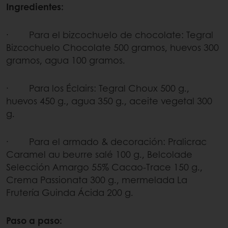
Ingredientes:
· Para el bizcochuelo de chocolate: Tegral
Bizcochuelo Chocolate 500 gramos, huevos 300
gramos, agua 100 gramos.
· Para los Éclairs: Tegral Choux 500 g.,
huevos 450 g., agua 350 g., aceite vegetal 300
g.
· Para el armado & decoración: Pralicrac
Caramel au beurre salé 100 g., Belcolade
Selección Amargo 55% Cacao-Trace 150 g.,
Crema Passionata 300 g., mermelada La
Frutería Guinda Ácida 200 g.
Paso a paso: