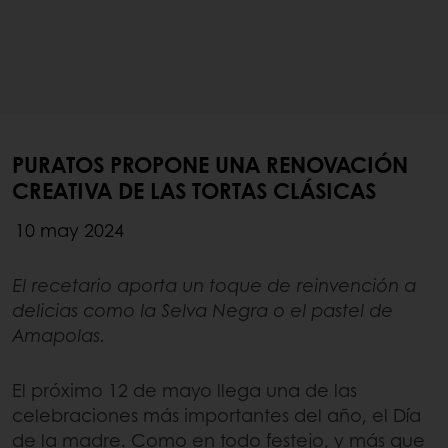
PURATOS PROPONE UNA RENOVACIÓN
CREATIVA DE LAS TORTAS CLÁSICAS
10 may 2024
El recetario aporta un toque de reinvención a
delicias como la Selva Negra o el pastel de
Amapolas.
El próximo 12 de mayo llega una de las
celebraciones más importantes del año, el Día
de la madre. Como en todo festejo, y más que