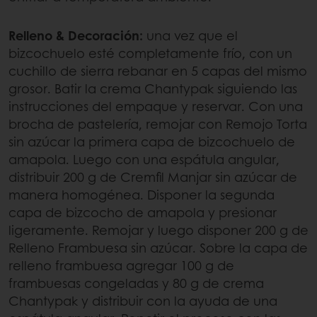
Relleno & Decoración:
una vez que el
bizcochuelo esté completamente frío, con un
cuchillo de sierra rebanar en 5 capas del mismo
grosor. Batir la crema Chantypak siguiendo las
instrucciones del empaque y reservar. Con una
brocha de pastelería, remojar con Remojo Torta
sin azúcar la primera capa de bizcochuelo de
amapola. Luego con una espátula angular,
distribuir 200 g de Cremfil Manjar sin azúcar de
manera homogénea. Disponer la segunda
capa de bizcocho de amapola y presionar
ligeramente. Remojar y luego disponer 200 g de
Relleno Frambuesa sin azúcar. Sobre la capa de
relleno frambuesa agregar 100 g de
frambuesas congeladas y 80 g de crema
Chantypak y distribuir con la ayuda de una