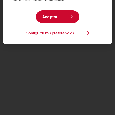
Aceptar
Configurar mis preferencias