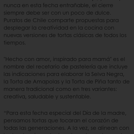
nunca en esta fecha entrañable, el cierre
siempre debe ser con un poco de dulce.
Puratos de Chile comparte propuestas para
desplegar la creatividad en la cocina con
nuevas versiones de tortas clásicas de todos los
tiempos.
"Hecho con amor, inspirado para mamá" es el
nombre del recetario de pastelería que incluye
las indicaciones para elaborar la Selva Negra,
la Torta de Amapolas y la Torta de Piña tanto de
manera tradicional como en tres variantes:
creativa, saludable y sustentable.
“Para esta fecha especial del Día de la madre,
pensamos tortas que tocaran el corazón de
todas las generaciones. A la vez, se alinean con