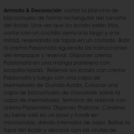
Armado & Decoración
: cortar la plancha de
bizcochuelo de forma rectangular del tamaño
del éclair. Una vez que los éclairs estén fríos,
cortar con un cuchillo sierra a lo largo y a la
mitad, reservando las tapas en un costado. Batir
la crema Passionata siguiendo las instrucciones
del empaque y reservar. Disponer crema
Passionata en una manga pastelera con
boquilla rizada. Rellenar los éclairs con crema
Passionata y luego con una capa de
Mermelada de Guinda Ácida. Colocar una
capa de bizcochuelo de chocolate sobre la
capa de mermelada. Terminar de rellenar con
crema Passionata. Disponer Pralicrac Caramel
au berre salé en un bowl y fundir en
microondas, dando intervalos de calor. Bañar la
tapa del éclair y decorar con las virutas de