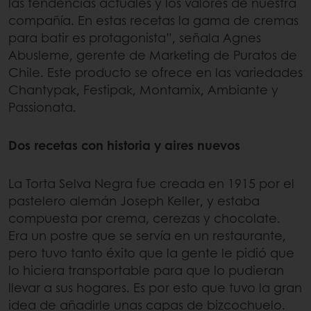
las tendencias actuales y los valores de nuestra
compañía. En estas recetas la gama de cremas
para batir es protagonista”, señala Agnes
Abusleme, gerente de Marketing de Puratos de
Chile. Este producto se ofrece en las variedades
Chantypak, Festipak, Montamix, Ambiante y
Passionata.
Dos recetas con historia y aires nuevos
La Torta Selva Negra fue creada en 1915 por el
pastelero alemán Joseph Keller, y estaba
compuesta por crema, cerezas y chocolate.
Era un postre que se servía en un restaurante,
pero tuvo tanto éxito que la gente le pidió que
lo hiciera transportable para que lo pudieran
llevar a sus hogares. Es por esto que tuvo la gran
idea de añadirle unas capas de bizcochuelo.