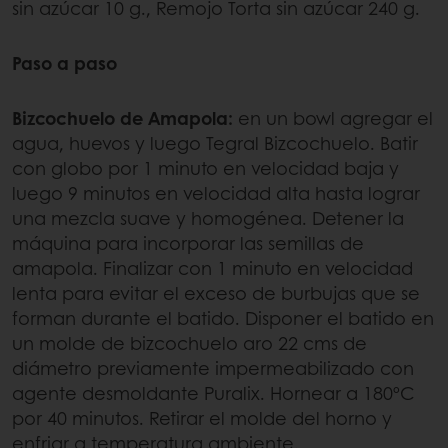
sin azúcar 10 g., Remojo Torta sin azúcar 240 g.
Paso a paso
Bizcochuelo de Amapola:
en un bowl agregar el
agua, huevos y luego Tegral Bizcochuelo. Batir
con globo por 1 minuto en velocidad baja y
luego 9 minutos en velocidad alta hasta lograr
una mezcla suave y homogénea. Detener la
máquina para incorporar las semillas de
amapola. Finalizar con 1 minuto en velocidad
lenta para evitar el exceso de burbujas que se
forman durante el batido. Disponer el batido en
un molde de bizcochuelo aro 22 cms de
diámetro previamente impermeabilizado con
agente desmoldante Puralix. Hornear a 180ºC
por 40 minutos. Retirar el molde del horno y
enfriar a temperatura ambiente.