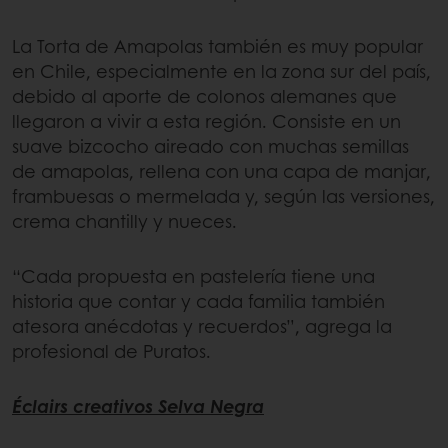
La Torta de Amapolas también es muy popular
en Chile, especialmente en la zona sur del país,
debido al aporte de colonos alemanes que
llegaron a vivir a esta región. Consiste en un
suave bizcocho aireado con muchas semillas
de amapolas, rellena con una capa de manjar,
frambuesas o mermelada y, según las versiones,
crema chantilly y nueces.
“Cada propuesta en pastelería tiene una
historia que contar y cada familia también
atesora anécdotas y recuerdos”, agrega la
profesional de Puratos.
Éclairs creativos Selva Negra