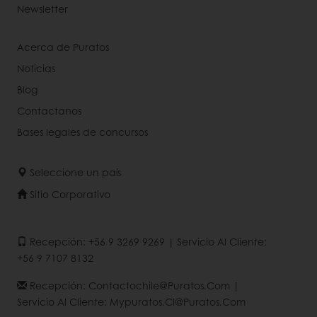
Newsletter
Acerca de Puratos
Noticias
Blog
Contactanos
Bases legales de concursos
Seleccione un país
Sitio Corporativo
Recepción: +56 9 3269 9269 | Servicio Al Cliente:
+56 9 7107 8132
Recepción: Contactochile@puratos.com |
Servicio Al Cliente: Mypuratos.cl@puratos.com