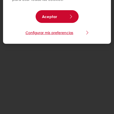
Aceptar
Configurar mis preferencias