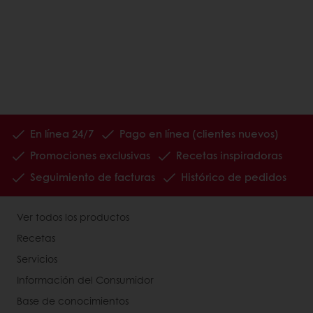
En línea 24/7
Pago en línea (clientes nuevos)
Promociones exclusivas
Recetas inspiradoras
Seguimiento de facturas
Histórico de pedidos
Ver todos los productos
Recetas
Servicios
Información del Consumidor
Base de conocimientos