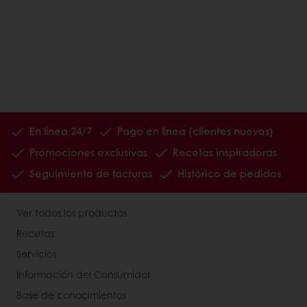
En línea 24/7
Pago en línea (clientes nuevos)
Promociones exclusivas
Recetas inspiradoras
Seguimiento de facturas
Histórico de pedidos
Ver todos los productos
Recetas
Servicios
Información del Consumidor
Base de conocimientos