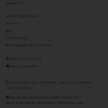
Newsletter
Acerca de Puratos
Noticias
Blog
Contactanos
Bases legales de concursos
Seleccione un país
Sitio Corporativo
Recepción: +56 9 3269 9269 | Servicio Al Cliente:
+56 9 7107 8132
Recepción: Contactochile@puratos.com |
Servicio Al Cliente: Mypuratos.cl@puratos.com