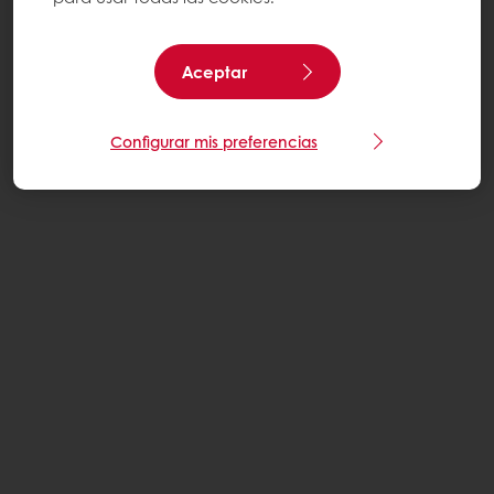
Aceptar
Configurar mis preferencias