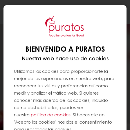
Togg
navi
BIENVENIDO A PURATOS
Nuestra web hace uso de cookies
Utilizamos las cookies para proporcionarte la
mejor de las experiencias en nuestra web, para
reconocer tus visitas y preferencias así como
medir y analizar el tráfico web. Si quieres
conocer más acerca de las cookies, incluído
cómo deshabilitarlas, puedes ver
nuestra
política de cookies.
Si haces clic en
"Acepto las cookies" nos das el consentimiento
para usar todas las cookies.