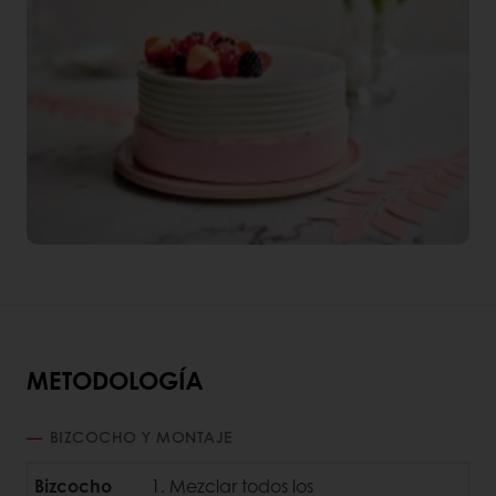
METODOLOGÍA
BIZCOCHO Y MONTAJE
Bizcocho
Mezclar todos los