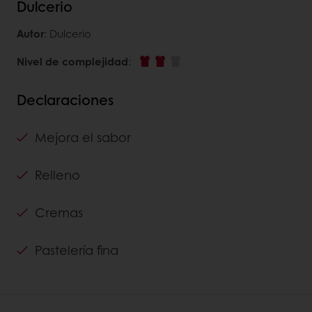
Dulcerio
Autor
: Dulcerio
Nivel de complejidad
:
Declaraciones
Mejora el sabor
Relleno
Cremas
Pastelería fina