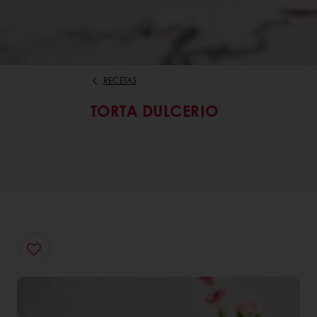
RECETAS
TORTA DULCERIO