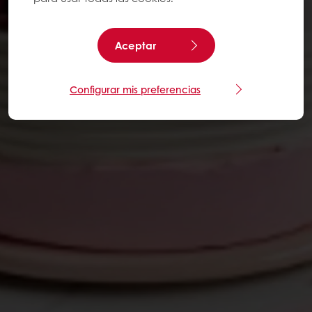
Aceptar
Configurar mis preferencias