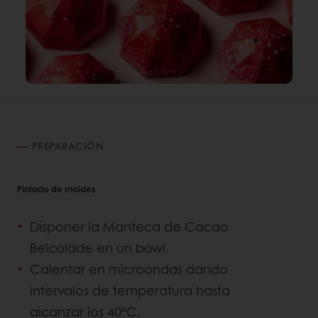
PREPARACIÓN
Pintado de moldes
Disponer la Manteca de Cacao
Belcolade en un bowl.
Calentar en microondas dando
intervalos de temperatura hasta
alcanzar los 40ºC.