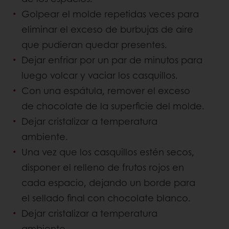
Golpear el molde repetidas veces para
eliminar el exceso de burbujas de aire
que pudieran quedar presentes.
Dejar enfriar por un par de minutos para
luego volcar y vaciar los casquillos.
Con una espátula, remover el exceso
de chocolate de la superficie del molde.
Dejar cristalizar a temperatura
ambiente.
Una vez que los casquillos estén secos,
disponer el relleno de frutos rojos en
cada espacio, dejando un borde para
el sellado final con chocolate blanco.
Dejar cristalizar a temperatura
ambiente.