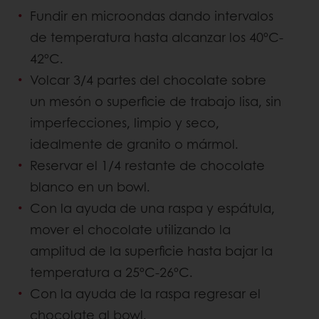
Fundir en microondas dando intervalos
de temperatura hasta alcanzar los 40ºC-
42ºC.
Volcar 3/4 partes del chocolate sobre
un mesón o superficie de trabajo lisa, sin
imperfecciones, limpio y seco,
idealmente de granito o mármol.
Reservar el 1/4 restante de chocolate
blanco en un bowl.
Con la ayuda de una raspa y espátula,
mover el chocolate utilizando la
amplitud de la superficie hasta bajar la
temperatura a 25ºC-26ºC.
Con la ayuda de la raspa regresar el
chocolate al bowl.