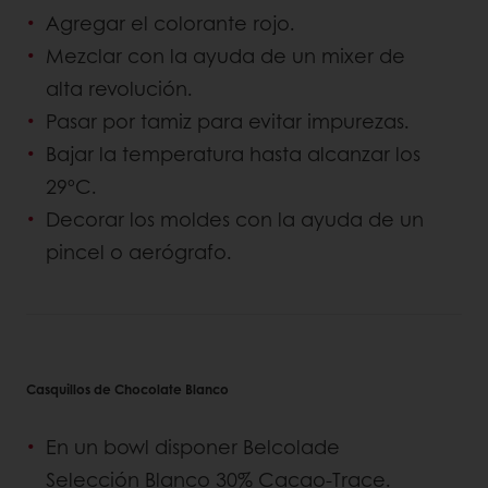
Agregar el colorante rojo.
Mezclar con la ayuda de un mixer de
alta revolución.
Pasar por tamiz para evitar impurezas.
Bajar la temperatura hasta alcanzar los
29ºC.
Decorar los moldes con la ayuda de un
pincel o aerógrafo.
Casquillos de Chocolate Blanco
En un bowl disponer Belcolade
Selección Blanco 30% Cacao-Trace.