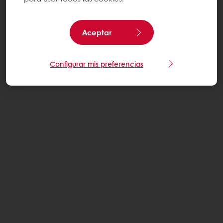
Aceptar
Configurar mis preferencias