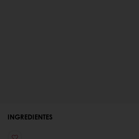
INGREDIENTES