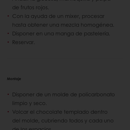
de frutos rojos.
Con la ayuda de un mixer, procesar
hasta obtener una mezcla homogénea.
Disponer en una manga de pastelería.
Reservar.
Montaje
Disponer de un molde de policarbonato
limpio y seco.
Volcar el chocolate templado dentro
del molde, cubriendo todos y cada uno
de los espacios.