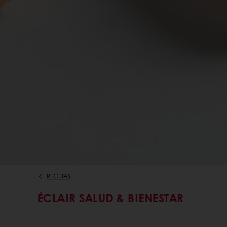
RECETAS
ÉCLAIR SALUD & BIENESTAR