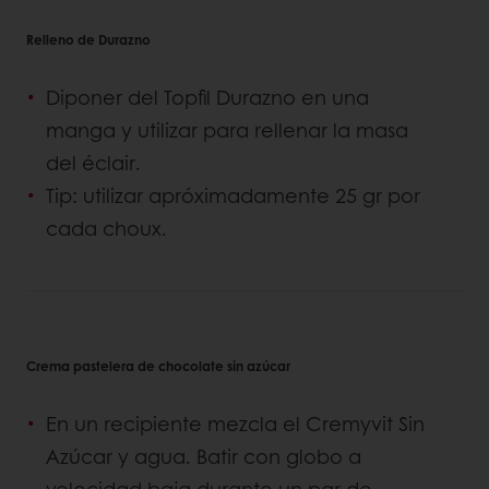
Relleno de Durazno
Diponer del Topfil Durazno en una
manga y utilizar para rellenar la masa
del éclair.
Tip: utilizar apróximadamente 25 gr por
cada choux.
Crema pastelera de chocolate sin azúcar
En un recipiente mezcla el Cremyvit Sin
Azúcar y agua. Batir con globo a