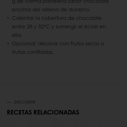
g de crema pastelera sabor chocolate
encima del relleno de durazno.
Calentar la cobertura de chocolate
entre 28 y 32°C y sumergir el éclair en
ella.
Opcional: decorar con frutos secos o
frutas confitadas.
DESCUBRIR
RECETAS RELACIONADAS