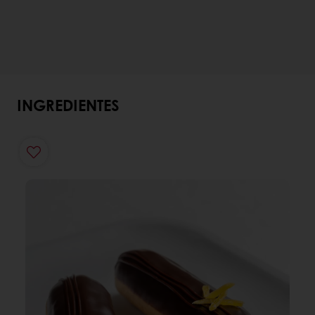
INGREDIENTES