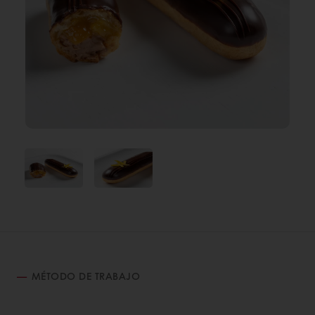
MÉTODO DE TRABAJO