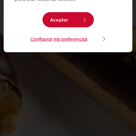
Aceptar
Configurar mis preferencias