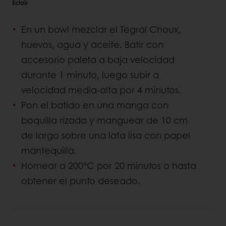
Eclair
En un bowl mezclar el Tegral Choux,
huevos, agua y aceite. Batir con
accesorio paleta a baja velocidad
durante 1 minuto, luego subir a
velocidad media-alta por 4 minutos.
Pon el batido en una manga con
boquilla rizada y manguear de 10 cm
de largo sobre una lata lisa con papel
mantequilla.
Hornear a 200°C por 20 minutos o hasta
obtener el punto deseado.