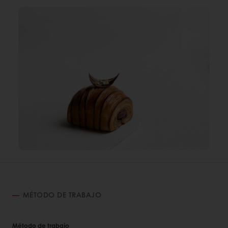
MÉTODO DE TRABAJO
Método de trabajo