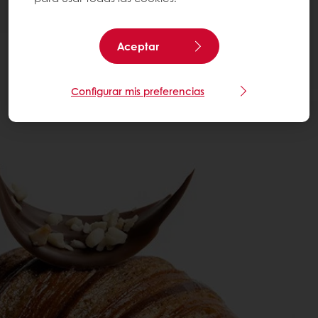
Aceptar
Configurar mis preferencias