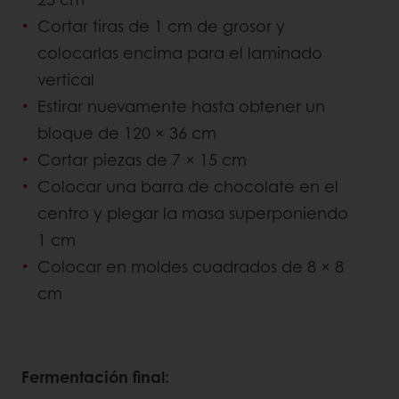
Cortar tiras de 1 cm de grosor y
colocarlas encima para el laminado
vertical
Estirar nuevamente hasta obtener un
bloque de 120 × 36 cm
Cortar piezas de 7 × 15 cm
Colocar una barra de chocolate en el
centro y plegar la masa superponiendo
1 cm
Colocar en moldes cuadrados de 8 × 8
cm
Fermentación final: