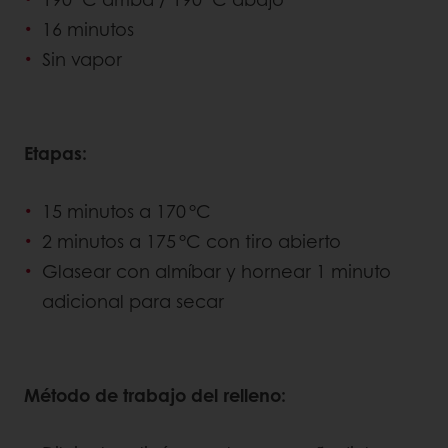
16 minutos
Sin vapor
Etapas:
15 minutos a 170 °C
2 minutos a 175 °C con tiro abierto
Glasear con almíbar y hornear 1 minuto
adicional para secar
Método de trabajo del relleno: