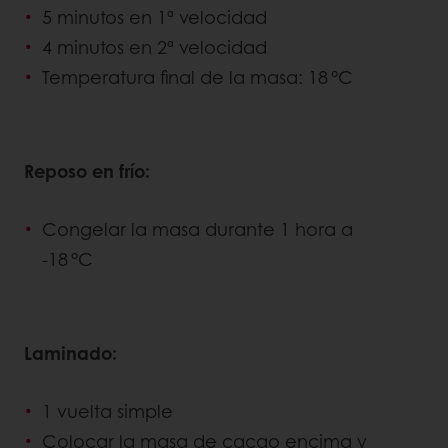
5 minutos en 1ª velocidad
4 minutos en 2ª velocidad
Temperatura final de la masa: 18 °C
Reposo en frío:
Congelar la masa durante 1 hora a
-18 °C
Laminado:
1 vuelta simple
Colocar la masa de cacao encima y