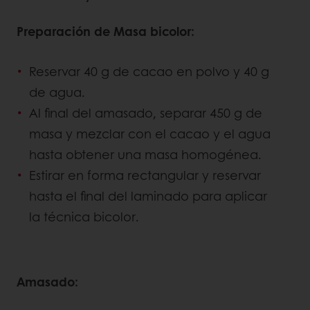
Preparación de Masa bicolor:
Reservar 40 g de cacao en polvo y 40 g
de agua.
Al final del amasado, separar 450 g de
masa y mezclar con el cacao y el agua
hasta obtener una masa homogénea.
Estirar en forma rectangular y reservar
hasta el final del laminado para aplicar
la técnica bicolor.
Amasado: