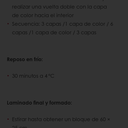
realizar una vuelta doble con la capa
de color hacia el interior
Secuencia: 3 capas /1 capa de color / 6
capas /1 capa de color / 3 capas
Reposo en frío:
30 minutos a 4 °C
Laminado final y formado:
Estirar hasta obtener un bloque de 60 ×
25 cm