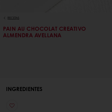
RECETAS
PAIN AU CHOCOLAT CREATIVO
ALMENDRA AVELLANA
INGREDIENTES