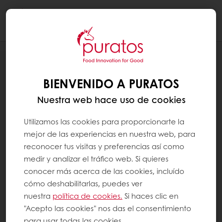
Togg
navi
BIENVENIDO A PURATOS
Nuestra web hace uso de cookies
Utilizamos las cookies para proporcionarte la
mejor de las experiencias en nuestra web, para
reconocer tus visitas y preferencias así como
medir y analizar el tráfico web. Si quieres
conocer más acerca de las cookies, incluído
cómo deshabilitarlas, puedes ver
nuestra
política de cookies.
Si haces clic en
"Acepto las cookies" nos das el consentimiento
para usar todas las cookies.