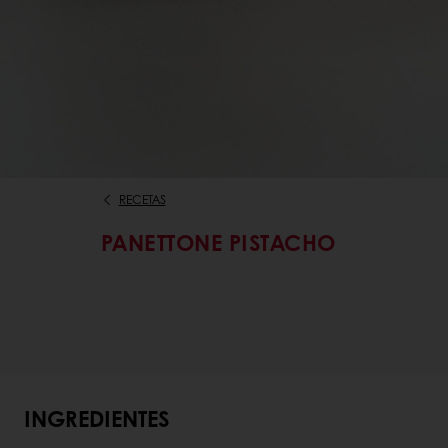
RECETAS
PANETTONE PISTACHO
INGREDIENTES