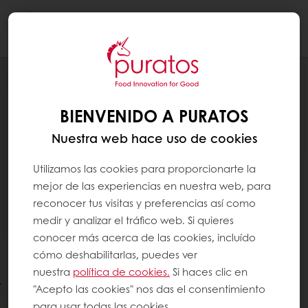
Togg
navi
BIENVENIDO A PURATOS
Nuestra web hace uso de cookies
Utilizamos las cookies para proporcionarte la
mejor de las experiencias en nuestra web, para
reconocer tus visitas y preferencias así como
medir y analizar el tráfico web. Si quieres
conocer más acerca de las cookies, incluído
cómo deshabilitarlas, puedes ver
nuestra
política de cookies.
Si haces clic en
"Acepto las cookies" nos das el consentimiento
para usar todas las cookies.