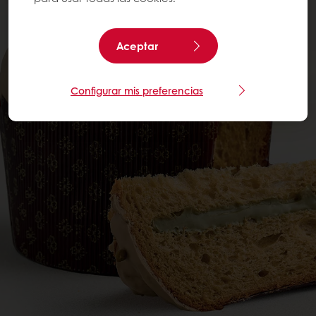
Aceptar
Configurar mis preferencias