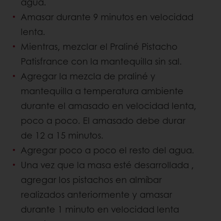
agua.
Amasar durante 9 minutos en velocidad
lenta.
Mientras, mezclar el Praliné Pistacho
Patisfrance con la mantequilla sin sal.
Agregar la mezcla de praliné y
mantequilla a temperatura ambiente
durante el amasado en velocidad lenta,
poco a poco. El amasado debe durar
de 12 a 15 minutos.
Agregar poco a poco el resto del agua.
Una vez que la masa esté desarrollada ,
agregar los pistachos en almíbar
realizados anteriormente y amasar
durante 1 minuto en velocidad lenta