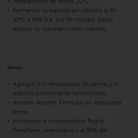
Temperatura de masa: 20ºC.
Fermentar la esponja en cámara a 30-
32ºC y 80% H.R. por 90 minutos. Debe
triplicar su volumen como máximo.
Refuerzo
Agregar a la amasadora las yemas y la
esponja previamente fermentada.
Amasar durante 3 minutos en velocidad
lenta.
Incorporar a la amasadora Tegral
Panettone, la levadura y el 80% del