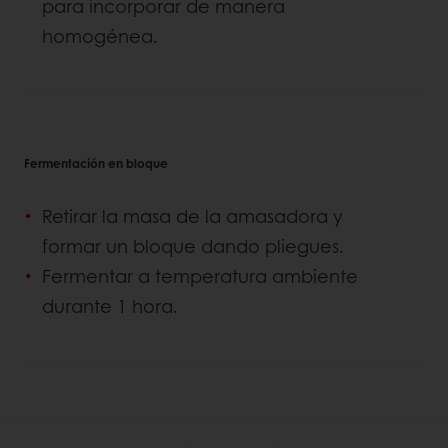
para incorporar de manera
homogénea.
Fermentación en bloque
Retirar la masa de la amasadora y
formar un bloque dando pliegues.
Fermentar a temperatura ambiente
durante 1 hora.