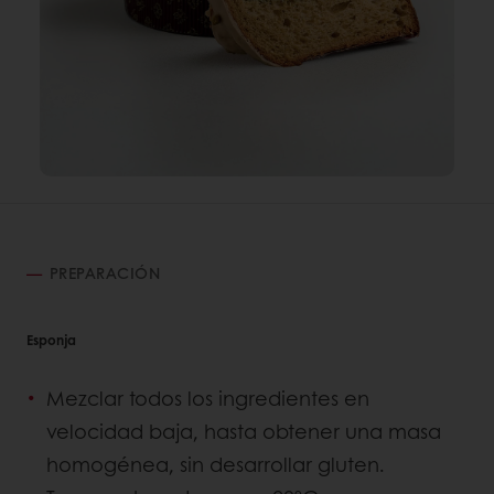
PREPARACIÓN
Esponja
Mezclar todos los ingredientes en
velocidad baja, hasta obtener una masa
homogénea, sin desarrollar gluten.