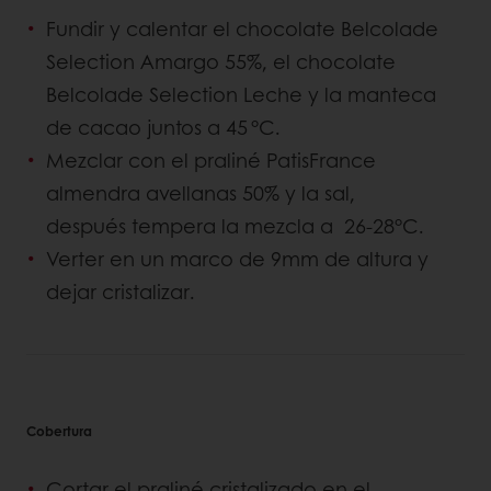
Fundir y calentar el chocolate Belcolade
Selection Amargo 55%, el chocolate
Belcolade Selection Leche y la manteca
de cacao juntos a 45 °C.
Mezclar con el praliné PatisFrance
almendra avellanas 50% y la sal,
después tempera la mezcla a 26-28°C.
Verter en un marco de 9mm de altura y
dejar cristalizar.
Cobertura
Cortar el praliné cristalizado en el