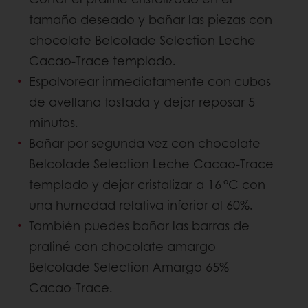
tamaño deseado y bañar las piezas con
chocolate Belcolade Selection Leche
Cacao-Trace templado.
Espolvorear inmediatamente con cubos
de avellana tostada y dejar reposar 5
minutos.
Bañar por segunda vez con chocolate
Belcolade Selection Leche Cacao-Trace
templado y dejar cristalizar a 16 °C con
una humedad relativa inferior al 60%.
También puedes bañar las barras de
praliné con chocolate amargo
Belcolade Selection Amargo 65%
Cacao-Trace.