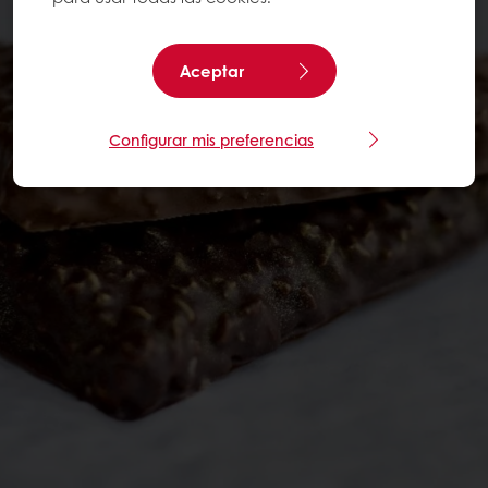
Aceptar
Configurar mis preferencias