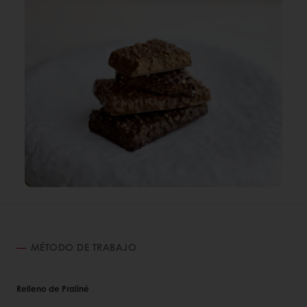
MÉTODO DE TRABAJO
Relleno de Praliné