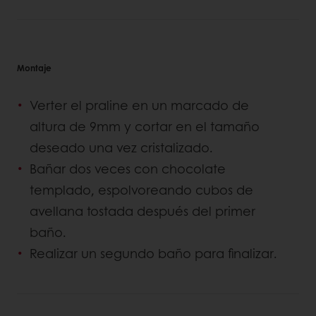
Montaje
Verter el praline en un marcado de
altura de 9mm y cortar en el tamaño
deseado una vez cristalizado.
Bañar dos veces con chocolate
templado, espolvoreando cubos de
avellana tostada después del primer
baño.
Realizar un segundo baño para finalizar.