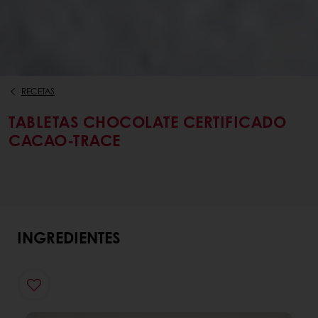
RECETAS
TABLETAS CHOCOLATE CERTIFICADO
CACAO-TRACE
INGREDIENTES