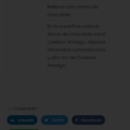
Rellenar con crema de
chocolate
En la superficie colocar
discos de chocolate carat
coverlux amargo, algunas
almendras caramelizadas
y otro aro de Coverlux
Amargo
COMPARTE!
Linkedin
Twitter
Facebook