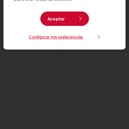
Aceptar
Configurar mis preferencias