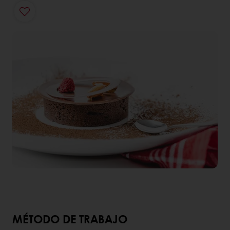
MÉTODO DE TRABAJO