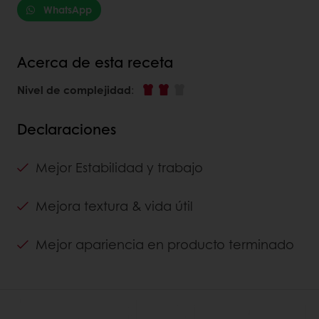
WhatsApp
Acerca de esta receta
Nivel de complejidad
:
Declaraciones
Mejor Estabilidad y trabajo
Mejora textura & vida útil
Mejor apariencia en producto terminado