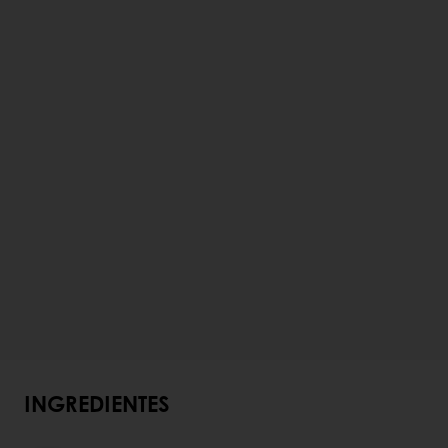
INGREDIENTES