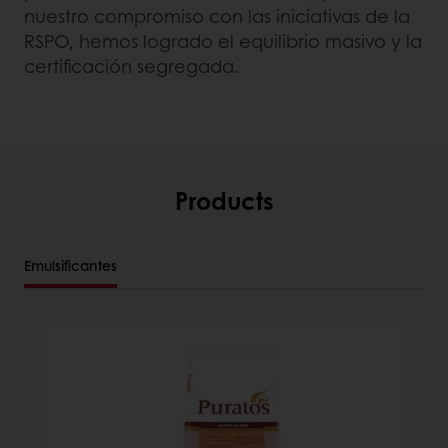
nuestro compromiso con las iniciativas de la
RSPO, hemos logrado el equilibrio masivo y la
certificación segregada.
Products
Emulsificantes