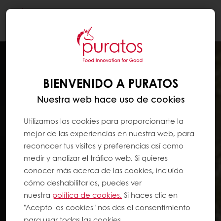
Togg
navi
BIENVENIDO A PURATOS
Nuestra web hace uso de cookies
Utilizamos las cookies para proporcionarte la
mejor de las experiencias en nuestra web, para
reconocer tus visitas y preferencias así como
medir y analizar el tráfico web. Si quieres
conocer más acerca de las cookies, incluído
cómo deshabilitarlas, puedes ver
nuestra
política de cookies.
Si haces clic en
"Acepto las cookies" nos das el consentimiento
para usar todas las cookies.