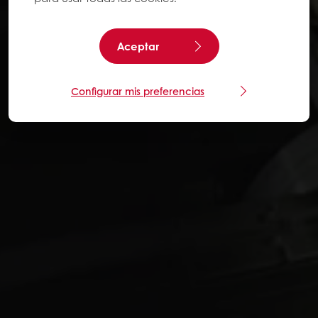
Aceptar
Configurar mis preferencias