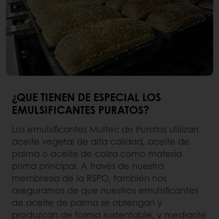
¿QUE TIENEN DE ESPECIAL LOS
EMULSIFICANTES PURATOS?
Los emulsificantes Multec de Puratos utilizan
aceite vegetal de alta calidad, aceite de
palma o aceite de colza como materia
prima principal. A través de nuestra
membresía de la RSPO, también nos
aseguramos de que nuestros emulsificantes
de aceite de palma se obtengan y
produzcan de forma sustentable, y mediante