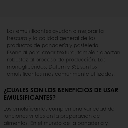
Los emulsificantes ayudan a mejorar la
frescura y la calidad general de los
productos de panadería y pastelería.
Esencial para crear textura, también aportan
robustez al proceso de producción. Los
monoglicéridos, Datem y SSL son los
emulsificantes más comúnmente utilizados.
¿CUALES SON LOS BENEFICIOS DE USAR
EMULSIFICANTES?
Los emulsificantes cumplen una variedad de
funciones vitales en la preparación de
alimentos. En el mundo de la panadería y