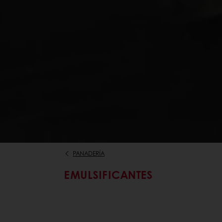
PANADERÍA
EMULSIFICANTES