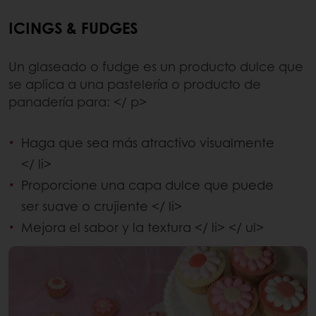
ICINGS & FUDGES
Un glaseado o fudge es un producto dulce que
se aplica a una pastelería o producto de
panadería para: </ p>
Haga que sea más atractivo visualmente
</ li>
Proporcione una capa dulce que puede
ser suave o crujiente </ li>
Mejora el sabor y la textura </ li> </ ul>