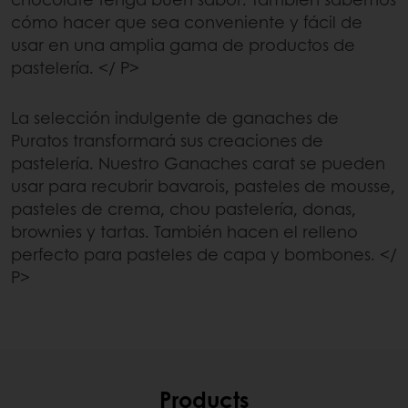
cómo hacer que sea conveniente y fácil de
usar en una amplia gama de productos de
pastelería. </ P>
La selección indulgente de ganaches de
Puratos transformará sus creaciones de
pastelería. Nuestro Ganaches carat se pueden
usar para recubrir bavarois, pasteles de mousse,
pasteles de crema, chou pastelería, donas,
brownies y tartas. También hacen el relleno
perfecto para pasteles de capa y bombones. </
P>
Products