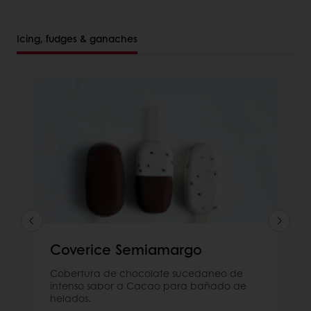
Icing, fudges & ganaches
Coverice Semiamargo
Cobertura de chocolate sucedaneo de
intenso sabor a Cacao para bañado de
helados.