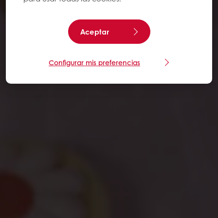
Aceptar
Configurar mis preferencias