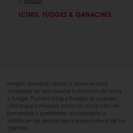
PASTELERÍA
ICING, FUDGES & GANACHES
Ningún Queque, donut o brownie está
completo sin una buena formación de icing
o fudge. Puratos Icing y Fudges se pueden
utilizar para mejorar todos los productos de
panadería y pastelería, ayudándole a
satisfacer las demandas y expectativas de los
clientes.