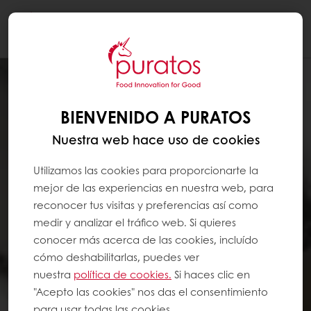
Togg
navi
BIENVENIDO A PURATOS
Nuestra web hace uso de cookies
Utilizamos las cookies para proporcionarte la
mejor de las experiencias en nuestra web, para
reconocer tus visitas y preferencias así como
medir y analizar el tráfico web. Si quieres
conocer más acerca de las cookies, incluído
cómo deshabilitarlas, puedes ver
nuestra
política de cookies.
Si haces clic en
"Acepto las cookies" nos das el consentimiento
para usar todas las cookies.