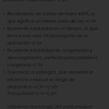
Rendimiento de batido de hasta 400%, lo
que significa un menor costo de uso </ li>
Excelente estabilidad en el tiempo, lo que
lleva a una vida útil prolongada de la
aplicación </ li>
Excelente estabilidad de congelación y
descongelación, perfecta para pastelería
congelada </ li>
Tolerancia al sobregiro, que aumenta la
eficiencia y reduce el riesgo de
desperdicio </ li> </ ul>
Tranquilidad </ i> </ p>
Utilizamos tecnología UHT para producir