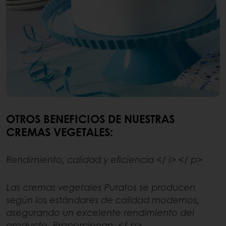
OTROS BENEFICIOS DE NUESTRAS
CREMAS VEGETALES:
Rendimiento, calidad y eficiencia </ i> </ p>
Las cremas vegetales Puratos se producen
según los estándares de calidad modernos,
asegurando un excelente rendimiento del
producto. Proporcionan: </ p>