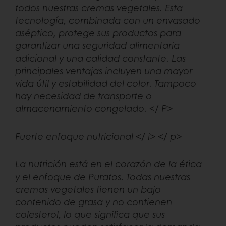
todos nuestras cremas vegetales. Esta
tecnología, combinada con un envasado
aséptico, protege sus productos para
garantizar una seguridad alimentaria
adicional y una calidad constante. Las
principales ventajas incluyen una mayor
vida útil y estabilidad del color. Tampoco
hay necesidad de transporte o
almacenamiento congelado. </ P>
Fuerte enfoque nutricional </ i> </ p>
La nutrición está en el corazón de la ética
y el enfoque de Puratos. Todas nuestras
cremas vegetales tienen un bajo
contenido de grasa y no contienen
colesterol, lo que significa que sus