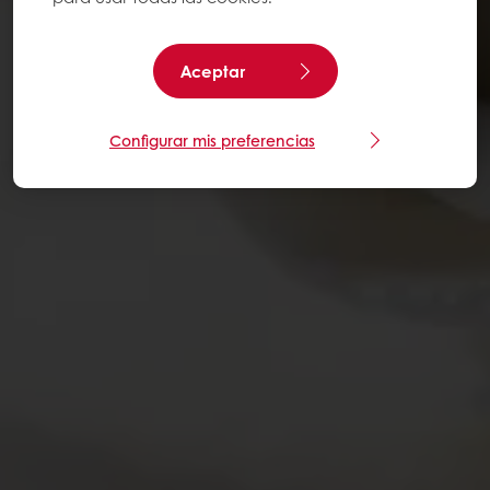
Aceptar
Configurar mis preferencias