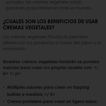
actuales, las cremas vegetales están
ganando popularidad en todo el mundo..
¿CUALES SON LOS BENEFICIOS DE USAR
CREMAS VEGETALES?
Las cremas vegetales Puratos le permiten
diferenciar sus productos a través del sabor y la
innovación.
Nuestras cremas vegetales también se pueden
mezclar para crear sus propias recetas con: </
b> </ p>
Múltiples sabores para crear un topping
batido a medida; </ li>
Crema pastelera para crear un ligero sabor