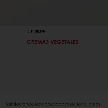
PASTELERÍA
CREMAS VEGETALES
Satisfaciendo las necesidades de los clientes