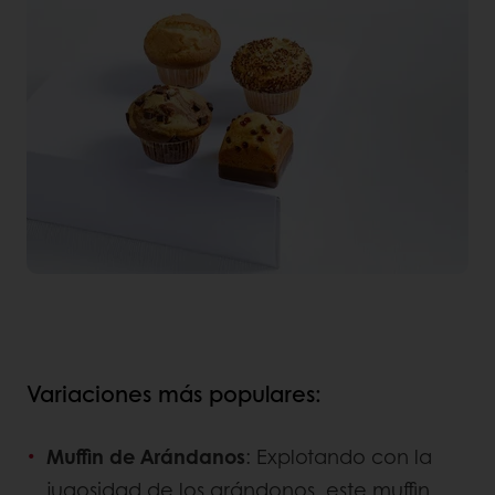
Variaciones más populares:
Muffin de Arándanos
: Explotando con la
jugosidad de los arándonos, este muffin