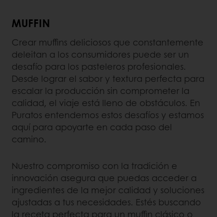
MUFFIN
Crear muffins deliciosos que constantemente
deleitan a los consumidores puede ser un
desafío para los pasteleros profesionales.
Desde lograr el sabor y textura perfecta para
escalar la producción sin comprometer la
calidad, el viaje está lleno de obstáculos. En
Puratos entendemos estos desafíos y estamos
aquí para apoyarte en cada paso del
camino.
Nuestro compromiso con la tradición e
innovación asegura que puedas acceder a
ingredientes de la mejor calidad y soluciones
ajustadas a tus necesidades. Estés buscando
la receta perfecta para un muffin clásico o