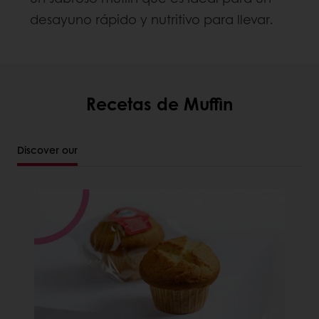
desayuno rápido y nutritivo para llevar.
Recetas de Muffin
Discover our