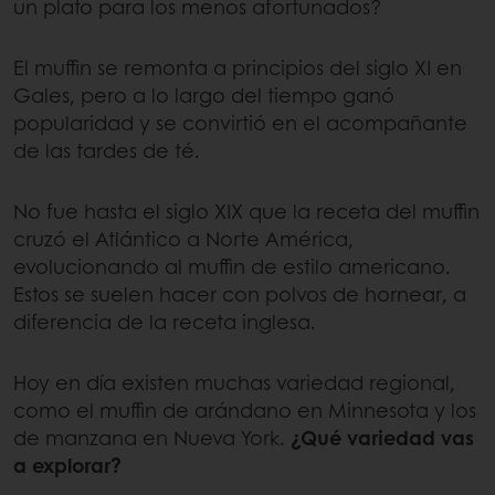
un plato para los menos afortunados?
El muffin se remonta a principios del siglo XI en
Gales, pero a lo largo del tiempo ganó
popularidad y se convirtió en el acompañante
de las tardes de té.
No fue hasta el siglo XIX que la receta del muffin
cruzó el Atlántico a Norte América,
evolucionando al muffin de estilo americano.
Estos se suelen hacer con polvos de hornear, a
diferencia de la receta inglesa.
Hoy en día existen muchas variedad regional,
como el muffin de arándano en Minnesota y los
de manzana en Nueva York.
¿Qué variedad vas
a explorar?