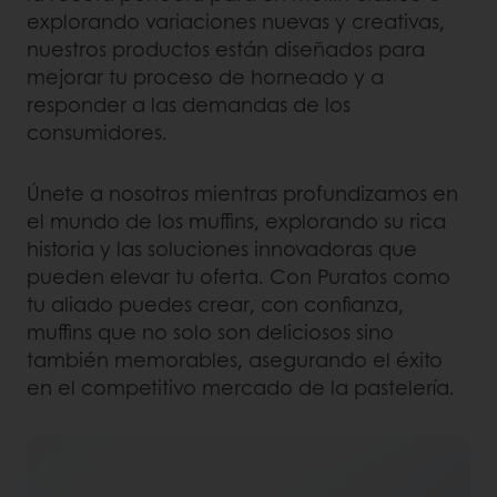
explorando variaciones nuevas y creativas,
nuestros productos están diseñados para
mejorar tu proceso de horneado y a
responder a las demandas de los
consumidores.
Únete a nosotros mientras profundizamos en
el mundo de los muffins, explorando su rica
historia y las soluciones innovadoras que
pueden elevar tu oferta. Con Puratos como
tu aliado puedes crear, con confianza,
muffins que no solo son deliciosos sino
también memorables, asegurando el éxito
en el competitivo mercado de la pastelería.