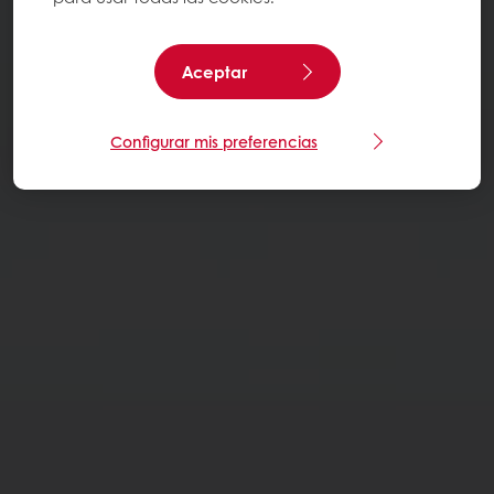
Aceptar
Configurar mis preferencias