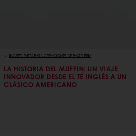
INGREDIENTES PARA CREACIONES DE PASTELERÍA
LA HISTORIA DEL MUFFIN: UN VIAJE
INNOVADOR DESDE EL TÉ INGLÉS A UN
CLÁSICO AMERICANO