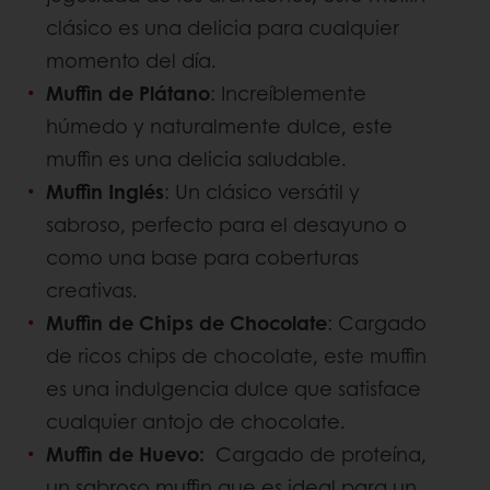
clásico es una delicia para cualquier
momento del día.
Muffin de Plátano
: Increíblemente
húmedo y naturalmente dulce, este
muffin es una delicia saludable.
Muffin Inglés
: Un clásico versátil y
sabroso, perfecto para el desayuno o
como una base para coberturas
creativas.
Muffin de Chips de Chocolate
: Cargado
de ricos chips de chocolate, este muffin
es una indulgencia dulce que satisface
cualquier antojo de chocolate.
Muffin de Huevo:
Cargado de proteína,
un sabroso muffin que es ideal para un