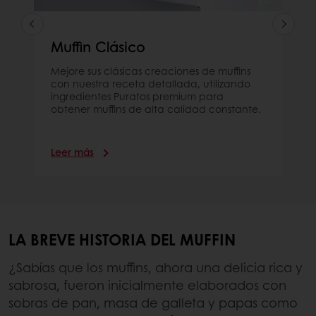
Muffin Clásico
Mejore sus clásicas creaciones de muffins
con nuestra receta detallada, utilizando
ingredientes Puratos premium para
obtener muffins de alta calidad constante.
Leer más
LA BREVE HISTORIA DEL MUFFIN
¿Sabías que los muffins, ahora una delicia rica y
sabrosa, fueron inicialmente elaborados con
sobras de pan, masa de galleta y papas como