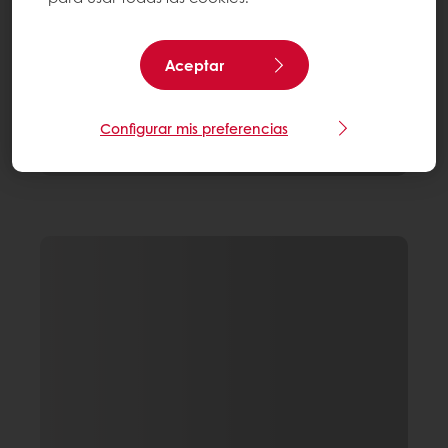
Aceptar
Configurar mis preferencias