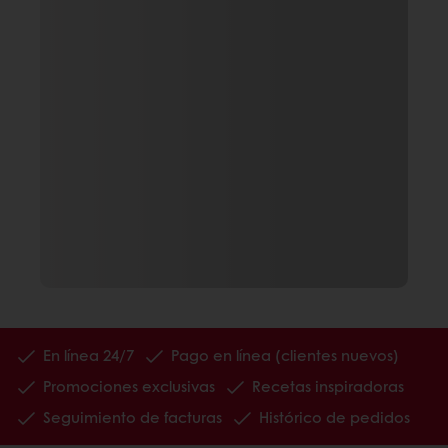
En línea 24/7
Pago en línea (clientes nuevos)
Promociones exclusivas
Recetas inspiradoras
Seguimiento de facturas
Histórico de pedidos