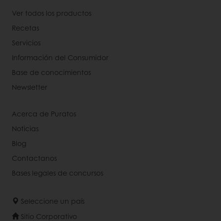
Ver todos los productos
Recetas
Servicios
Información del Consumidor
Base de conocimientos
Newsletter
Acerca de Puratos
Noticias
Blog
Contactanos
Bases legales de concursos
Seleccione un país
Sitio Corporativo