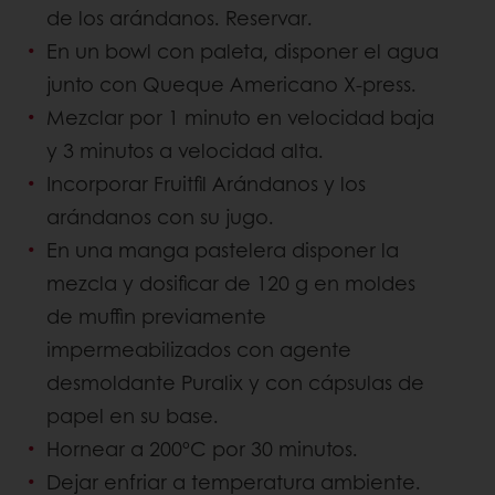
de los arándanos. Reservar.
En un bowl con paleta, disponer el agua
junto con Queque Americano X-press.
Mezclar por 1 minuto en velocidad baja
y 3 minutos a velocidad alta.
Incorporar Fruitfil Arándanos y los
arándanos con su jugo.
En una manga pastelera disponer la
mezcla y dosificar de 120 g en moldes
de muffin previamente
impermeabilizados con agente
desmoldante Puralix y con cápsulas de
papel en su base.
Hornear a 200ºC por 30 minutos.
Dejar enfriar a temperatura ambiente.