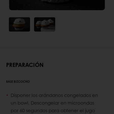
PREPARACIÓN
BASE BIZCOCHO
Disponer los arándanos congelados en
un bowl. Descongelar en microondas
por 60 segundos para obtener el jugo