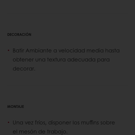
DECORACIÓN
Batir Ambiante a velocidad media hasta
obtener una textura adecuada para
decorar.
MONTAJE
Una vez fríos, disponer los muffins sobre
el mesón de trabajo.