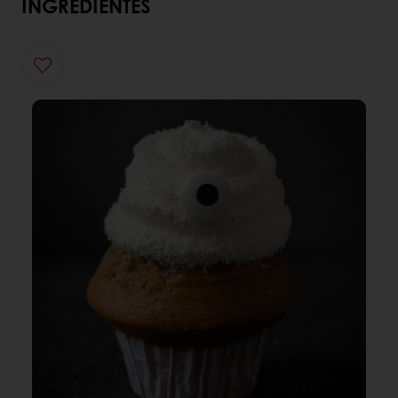
INGREDIENTES