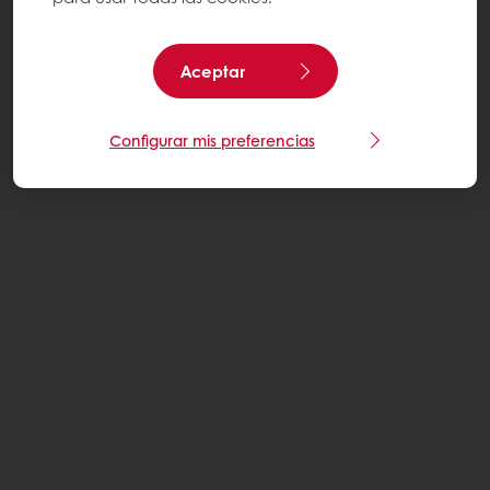
Aceptar
Configurar mis preferencias