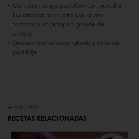
Con una manga pastelera con boquilla
lisa decorar los muffins uno a uno
formando un pompón grande de
crema.
Decorar con el coco rallado y ojitos de
pastillaje.
DESCUBRIR
RECETAS RELACIONADAS