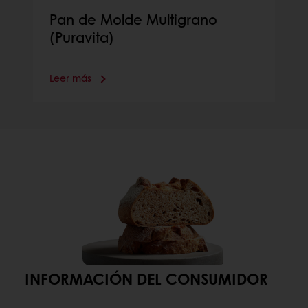
Pan de Molde Multigrano
(Puravita)
Leer más
INFORMACIÓN DEL CONSUMIDOR