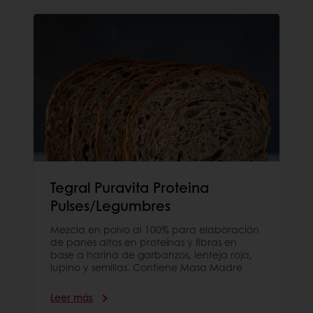
Tegral Puravita Proteina
Pulses/Legumbres
Mezcla en polvo al 100% para elaboración
de panes altos en proteínas y fibras en
base a harina de garbanzos, lenteja roja,
lupino y semillas. Contiene Masa Madre
Leer más