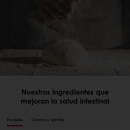
Nuestros ingredientes que
mejoran la salud intestinal
Puravita
Granos y Semilla