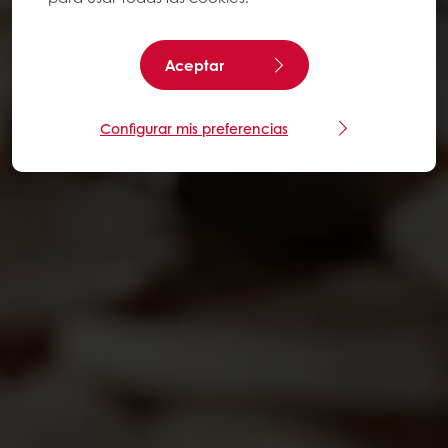
Aceptar
Configurar mis preferencias