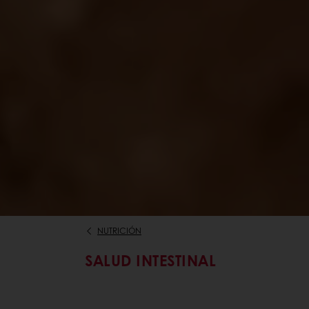
NUTRICIÓN
SALUD INTESTINAL