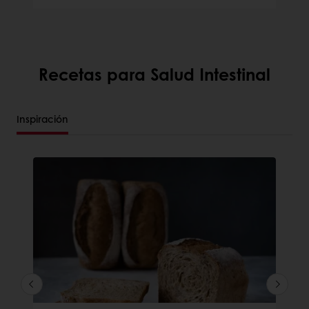
Recetas para Salud Intestinal
Inspiración