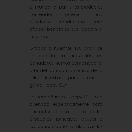
el mundo, el pan y los productos
horneados ofrecen una
excelente oportunidad para
ofrecer beneficios que apoyen el
intestino.
Gracias a nuestros 100 años de
experiencia en innovación en
panadería, hemos combinado el
arte del pan con la ciencia de la
salud intestinal para crear la
gama Happy Gut.
La gama Puratos Happy Gut está
diseñada específicamente para
aumentar la fibra dentro de los
productos horneados, ayudar a
los consumidores a alcanzar los