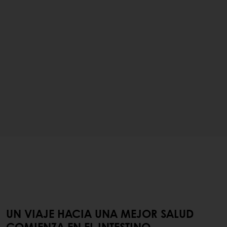
UN VIAJE HACIA UNA MEJOR SALUD
COMIENZA EN EL INTESTINO