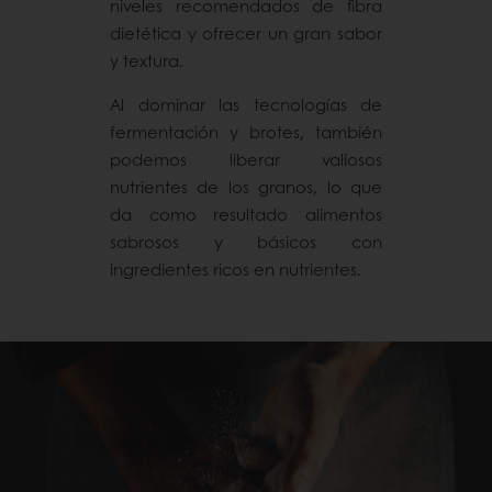
niveles recomendados de fibra
dietética y ofrecer un gran sabor
y textura.
Al dominar las tecnologías de
fermentación y brotes, también
podemos liberar valiosos
nutrientes de los granos, lo que
da como resultado alimentos
sabrosos y básicos con
ingredientes ricos en nutrientes.