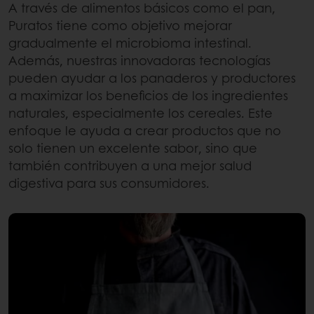
A través de alimentos básicos como el pan,
Puratos tiene como objetivo mejorar
gradualmente el microbioma intestinal.
Además, nuestras innovadoras tecnologías
pueden ayudar a los panaderos y productores
a maximizar los beneficios de los ingredientes
naturales, especialmente los cereales. Este
enfoque le ayuda a crear productos que no
solo tienen un excelente sabor, sino que
también contribuyen a una mejor salud
digestiva para sus consumidores.