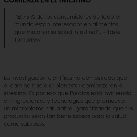
“El 75 % de los consumidores de todo el
mundo están interesados en alimentos
que mejoren su salud intestinal”. – Taste
Tomorrow
La investigación científica ha demostrado que
el camino hacia el bienestar comienza en el
intestino. Es por eso que Puratos está invirtiendo
en ingredientes y tecnologías que promueven
un microbioma saludable, garantizando que sus
productos sean tan beneficiosos para la salud
como sabrosos.