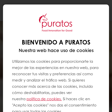
Togg
navi
BIENVENIDO A PURATOS
Nuestra web hace uso de cookies
Utilizamos las cookies para proporcionarte la
mejor de las experiencias en nuestra web, para
reconocer tus visitas y preferencias así como
medir y analizar el tráfico web. Si quieres
conocer más acerca de las cookies, incluído
cómo deshabilitarlas, puedes ver
nuestra
política de cookies.
Si haces clic en
"Acepto las cookies" nos das el consentimiento
para usar todas las cookies.